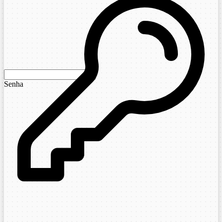
Senha