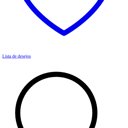
Lista de desejos