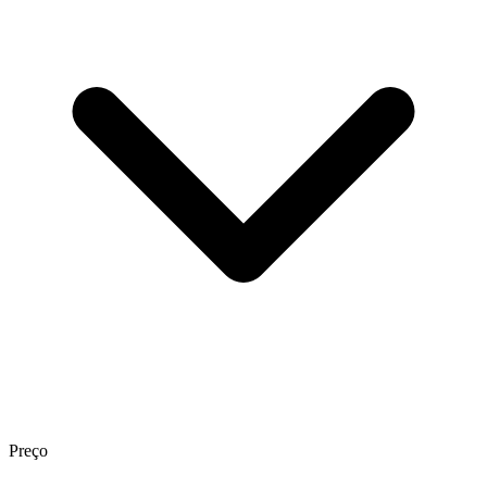
Preço