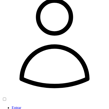
Entrar