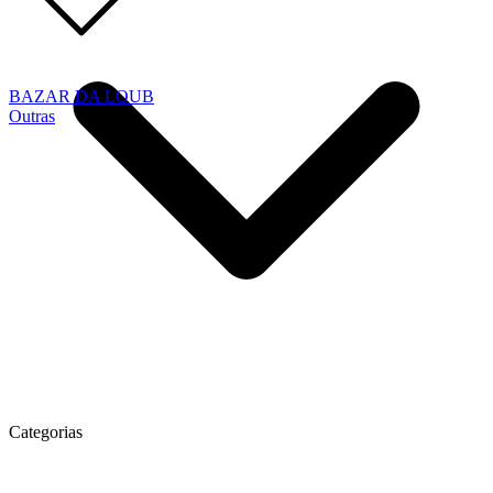
BAZAR DA LOUB
Outras
Categorias