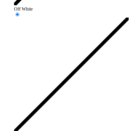
Off White