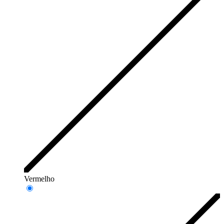
Vermelho