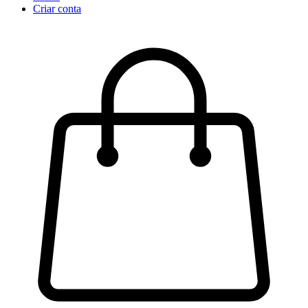
Criar conta