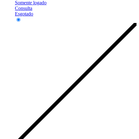
Somente logado
Consulta
Esgotado