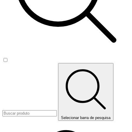
Selecionar barra de pesquisa