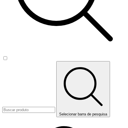
Selecionar barra de pesquisa