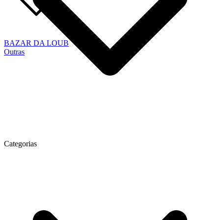
BAZAR DA LOUB
Outras
Categorias