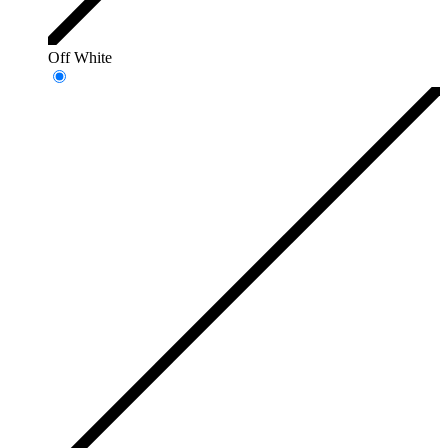
Off White