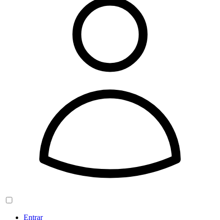
Entrar