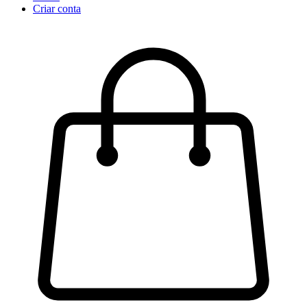
Criar conta