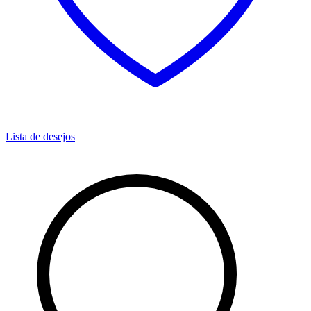
Lista de desejos