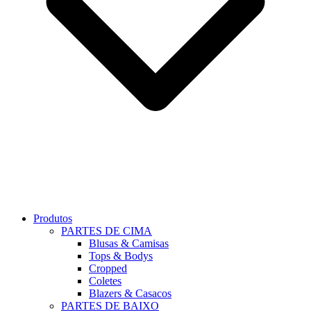
Produtos
PARTES DE CIMA
Blusas & Camisas
Tops & Bodys
Cropped
Coletes
Blazers & Casacos
PARTES DE BAIXO