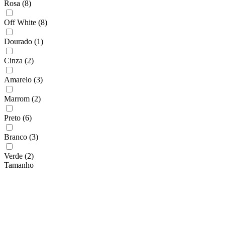
Rosa
(8)
Off White
(8)
Dourado
(1)
Cinza
(2)
Amarelo
(3)
Marrom
(2)
Preto
(6)
Branco
(3)
Verde
(2)
Tamanho