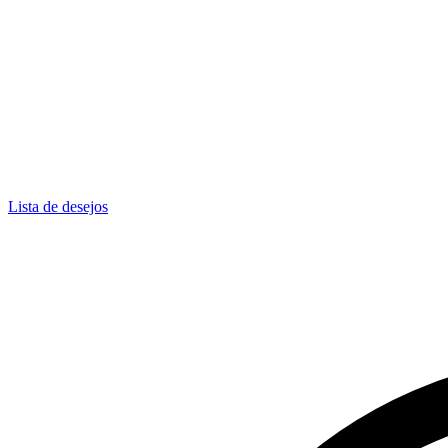
Lista de desejos