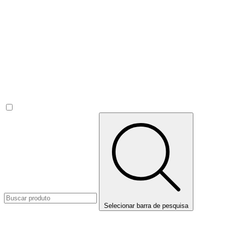
Selecionar barra de pesquisa