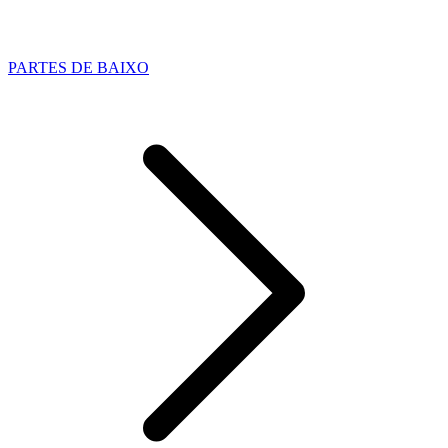
PARTES DE BAIXO