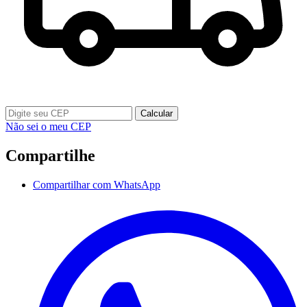
Calcular
Não sei o meu CEP
Compartilhe
Compartilhar com WhatsApp