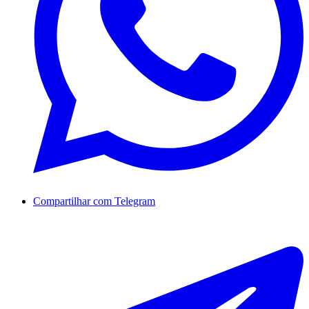
Compartilhar com Telegram