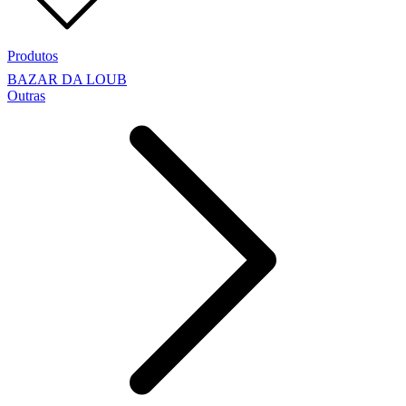
Produtos
BAZAR DA LOUB
Outras