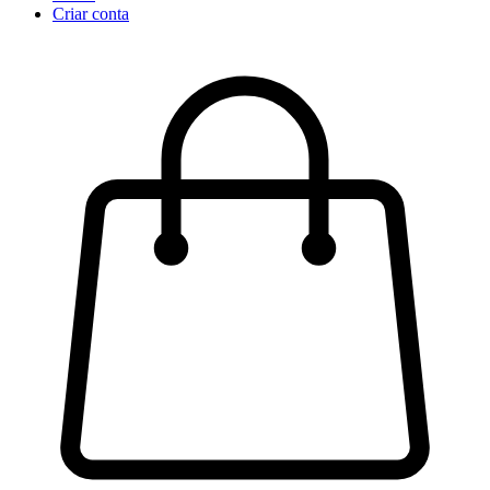
Criar conta