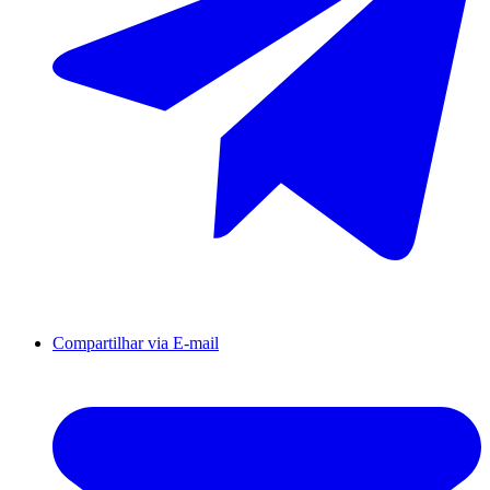
Compartilhar via E-mail