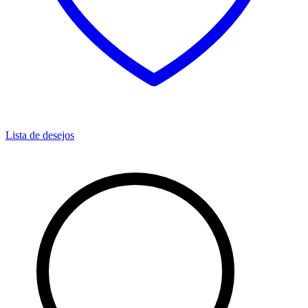
Lista de desejos