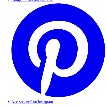
Acessar perfil no Instagram