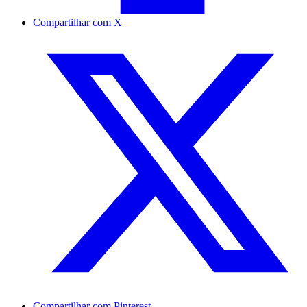
Compartilhar com X
Compartilhar com Pinterest