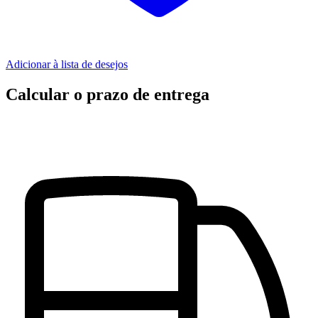
Adicionar à lista de desejos
Calcular o prazo de entrega