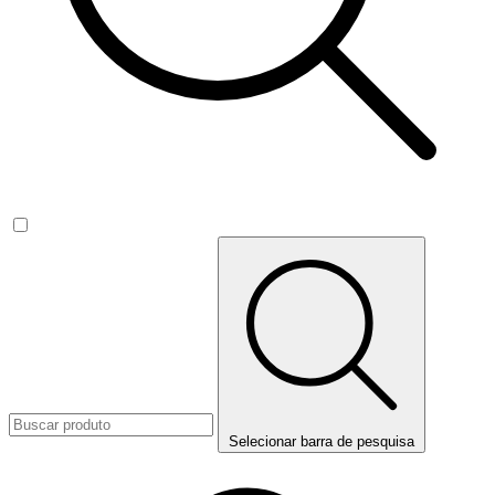
Selecionar barra de pesquisa