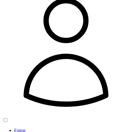
Entrar