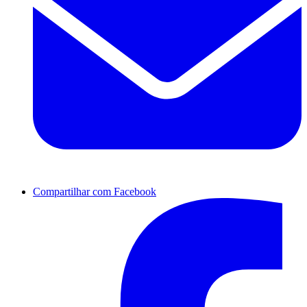
Compartilhar com Facebook