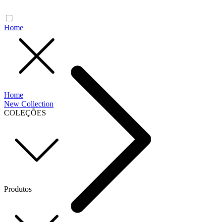
Home
Home
New Collection
COLEÇÕES
Produtos