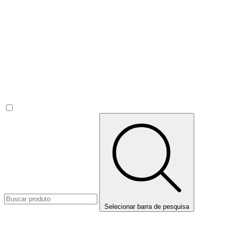
Selecionar barra de pesquisa