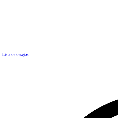
Lista de desejos