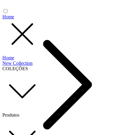
Home
Home
New Collection
COLEÇÕES
Produtos