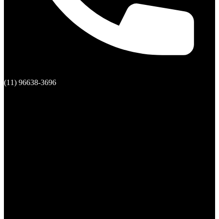
(11) 96638-3696