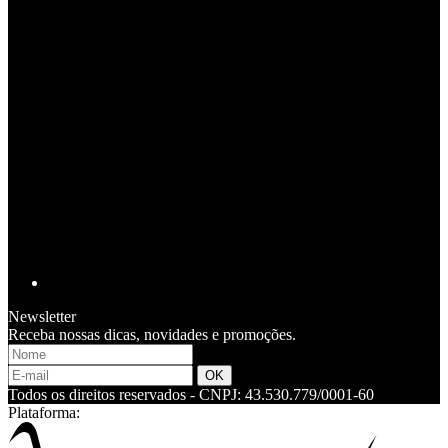
Newsletter
Receba nossas dicas, novidades e promoções.
Todos os direitos reservados
-
CNPJ: 43.530.779/0001-60
Plataforma: