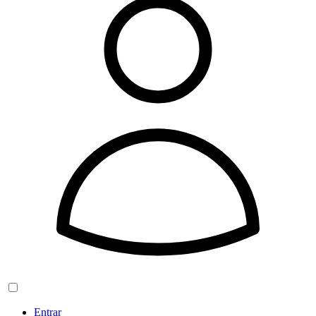
Entrar