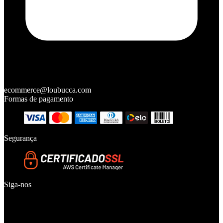
ecommerce@loubucca.com
Formas de pagamento
Segurança
Siga-nos