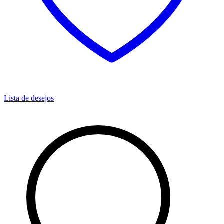
Lista de desejos