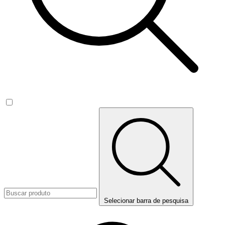
Selecionar barra de pesquisa