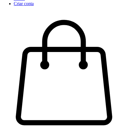
Criar conta