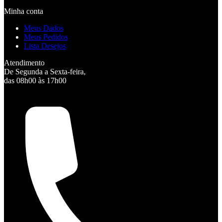
Minha conta
Meus Dados
Meus Pedidos
Lista Desejos
Atendimento
De Segunda a Sexta-feira,
das 08h00 às 17h00