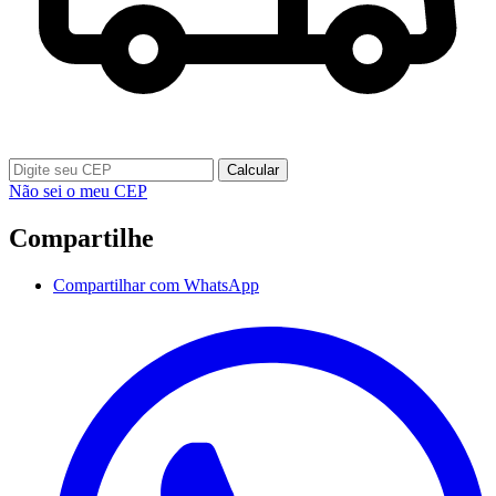
Calcular
Não sei o meu CEP
Compartilhe
Compartilhar com WhatsApp