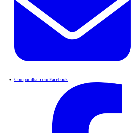
Compartilhar com Facebook