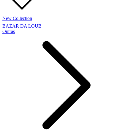
New Collection
BAZAR DA LOUB
Outras