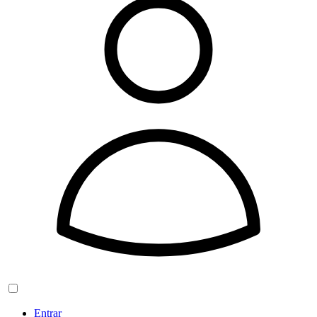
Entrar