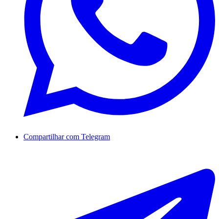
Compartilhar com Telegram