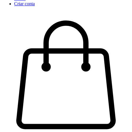
Criar conta