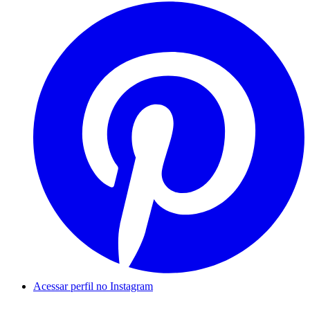
Acessar perfil no Instagram