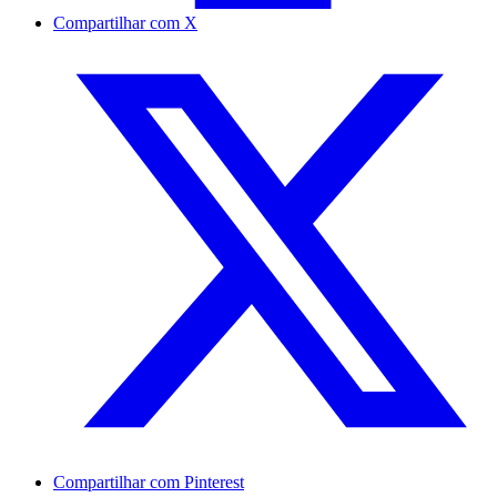
Compartilhar com X
Compartilhar com Pinterest