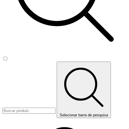
Selecionar barra de pesquisa