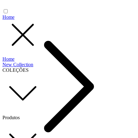
Home
Home
New Collection
COLEÇÕES
Produtos