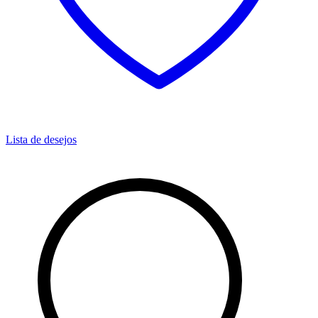
Lista de desejos