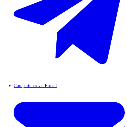
Compartilhar via E-mail