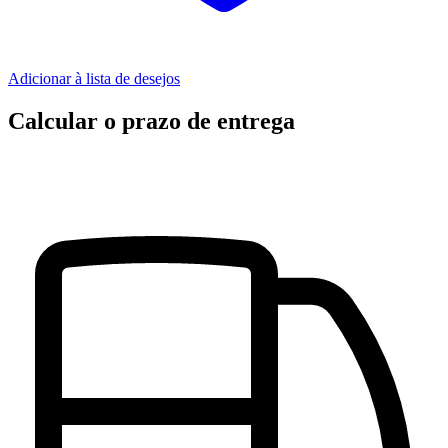
Adicionar à lista de desejos
Calcular o prazo de entrega