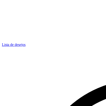
Lista de desejos