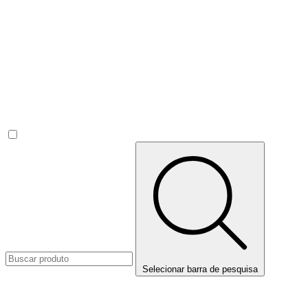
Selecionar barra de pesquisa