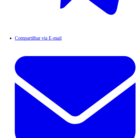
Compartilhar via E-mail