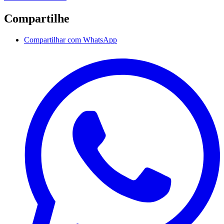
Compartilhe
Compartilhar com WhatsApp