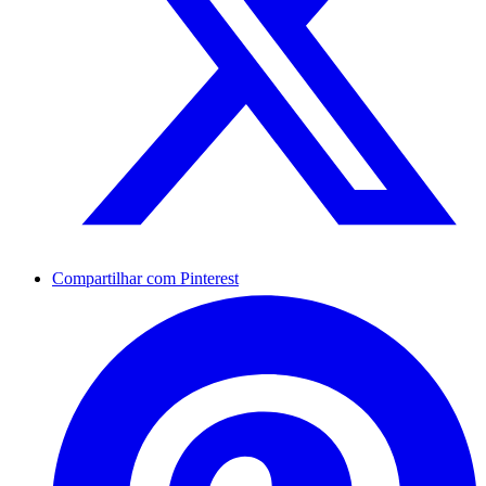
Compartilhar com Pinterest