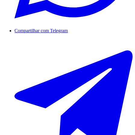
Compartilhar com Telegram