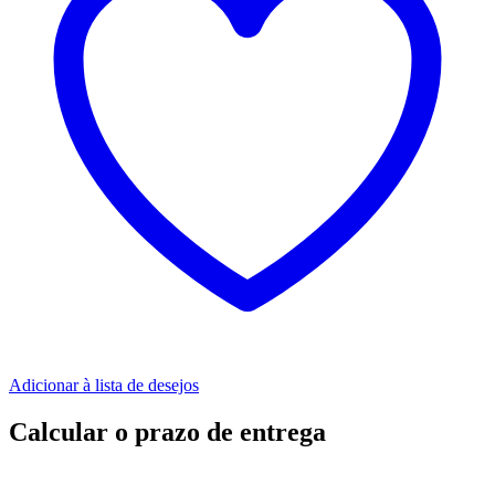
Adicionar à lista de desejos
Calcular o prazo de entrega