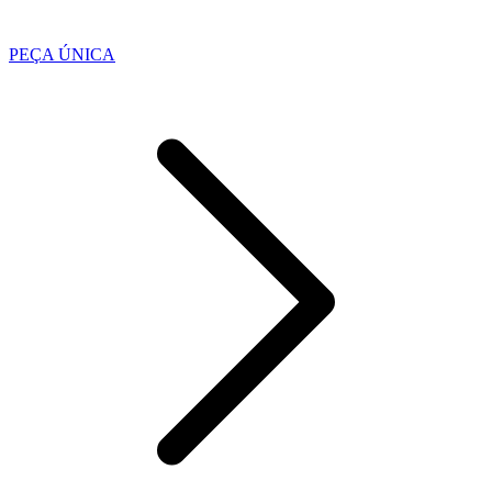
PEÇA ÚNICA