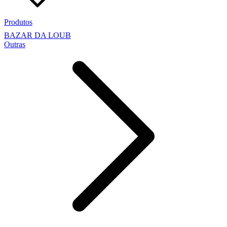
Produtos
BAZAR DA LOUB
Outras