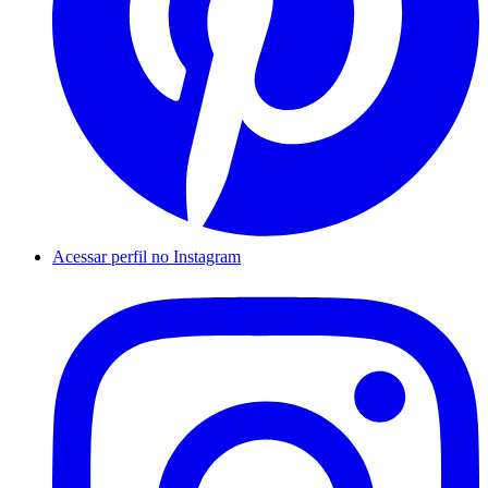
Acessar perfil no Instagram