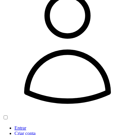
Entrar
Criar conta