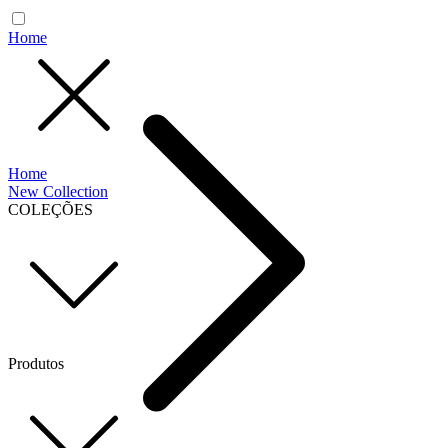
Home
Home
New Collection
COLEÇÕES
Produtos