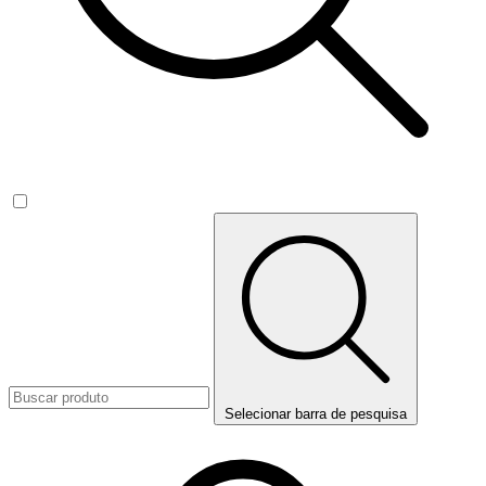
Selecionar barra de pesquisa