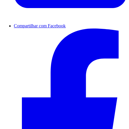
Compartilhar com Facebook