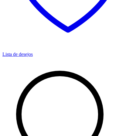
Lista de desejos