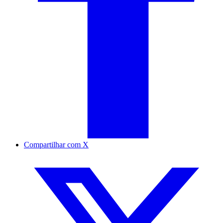
Compartilhar com X