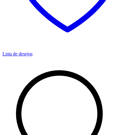
Lista de desejos