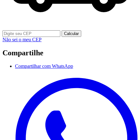
Calcular
Não sei o meu CEP
Compartilhe
Compartilhar com WhatsApp