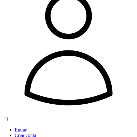
Entrar
Criar conta