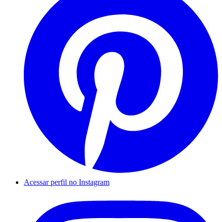
Acessar perfil no Instagram