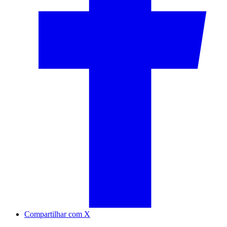
Compartilhar com X