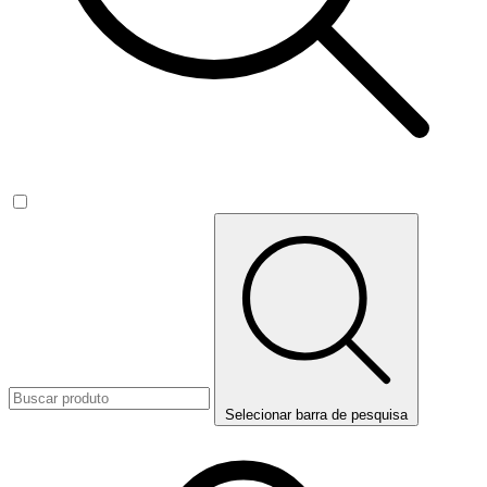
Selecionar barra de pesquisa