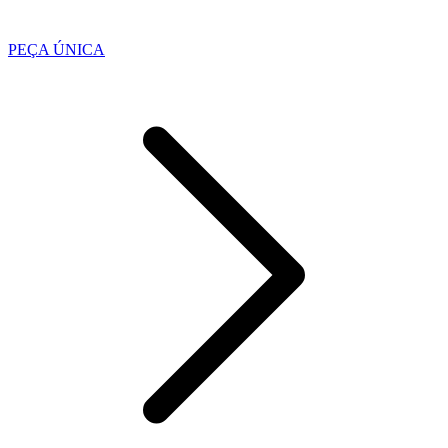
PEÇA ÚNICA