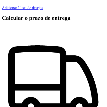
Adicionar à lista de desejos
Calcular o prazo de entrega