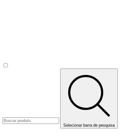
Selecionar barra de pesquisa