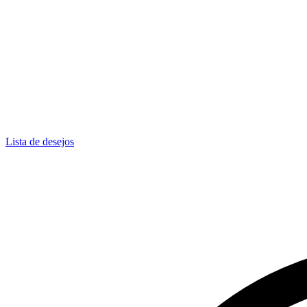
Lista de desejos