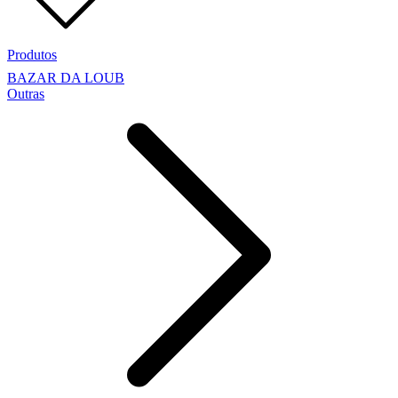
Produtos
BAZAR DA LOUB
Outras