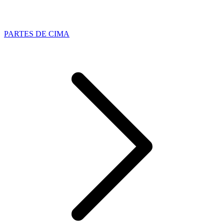
PARTES DE CIMA