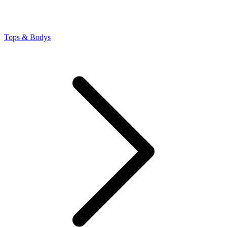
Tops & Bodys