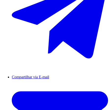
Compartilhar via E-mail