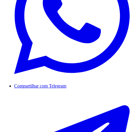
Compartilhar com Telegram