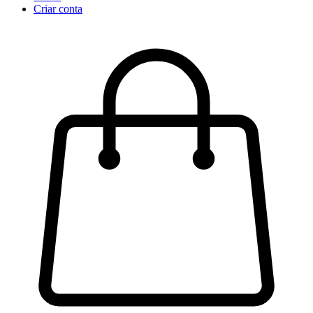
Criar conta