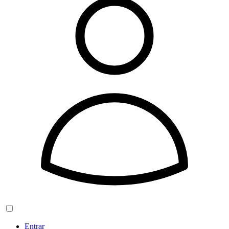
Entrar