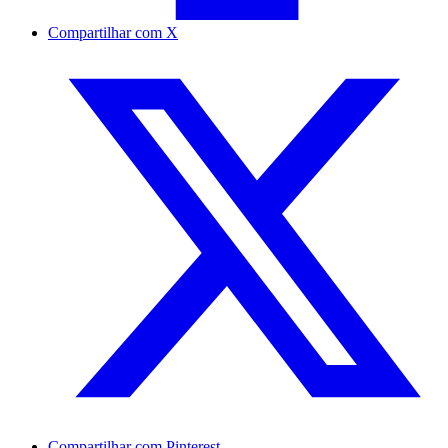
Compartilhar com X
Compartilhar com Pinterest