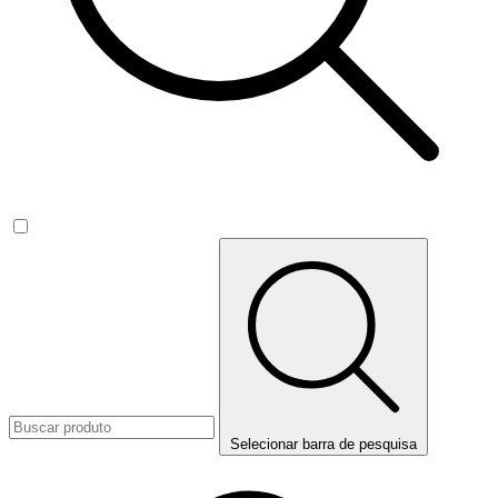
Selecionar barra de pesquisa