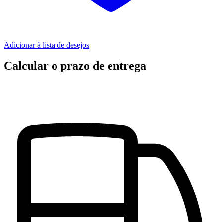
Adicionar à lista de desejos
Calcular o prazo de entrega