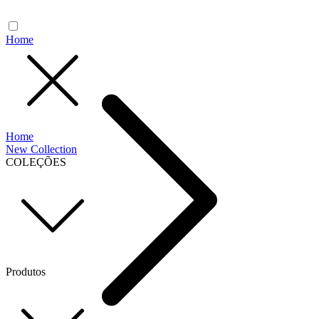
Home
Home
New Collection
COLEÇÕES
Produtos