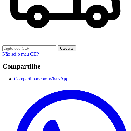
Calcular
Não sei o meu CEP
Compartilhe
Compartilhar com WhatsApp