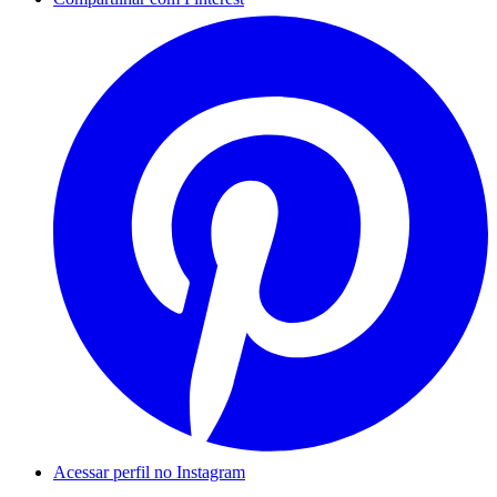
Acessar perfil no Instagram