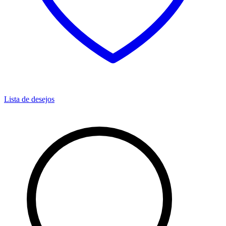
Lista de desejos