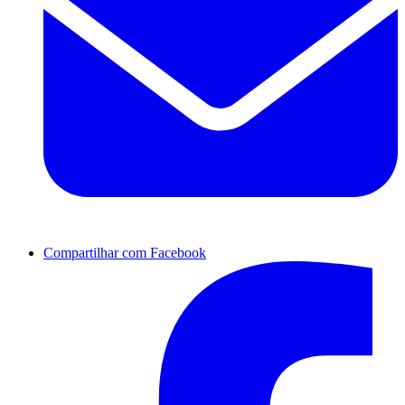
Compartilhar com Facebook