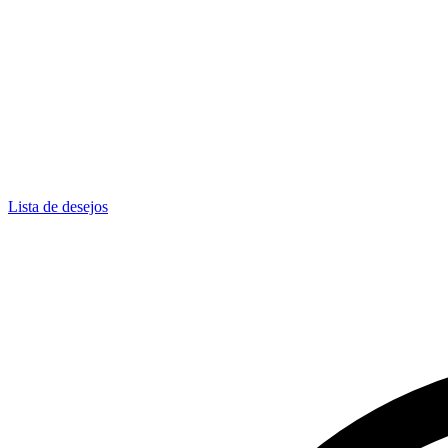
Lista de desejos