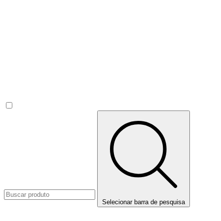
Selecionar barra de pesquisa