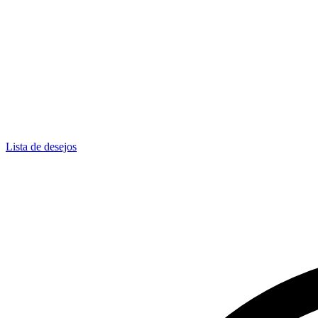
Lista de desejos