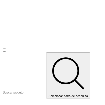
Selecionar barra de pesquisa