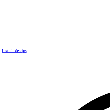
Lista de desejos