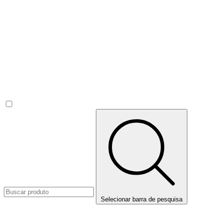
Selecionar barra de pesquisa