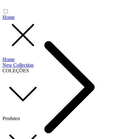
Home
Home
New Collection
COLEÇÕES
Produtos