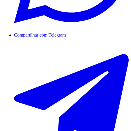
Compartilhar com Telegram