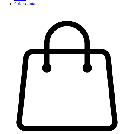
Criar conta