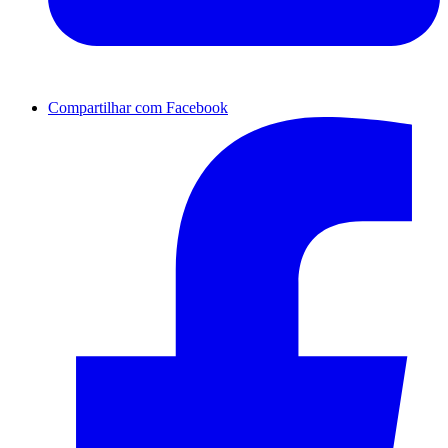
Compartilhar com Facebook