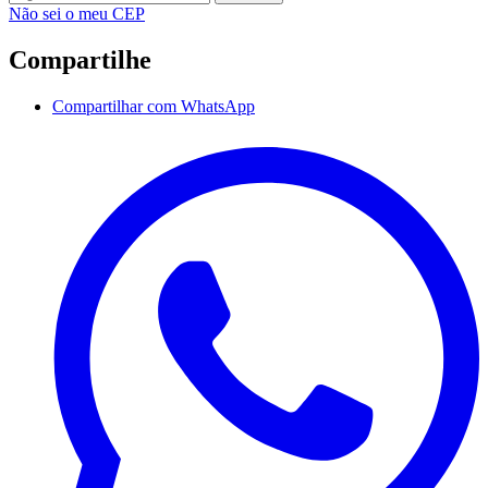
Não sei o meu CEP
Compartilhe
Compartilhar com WhatsApp