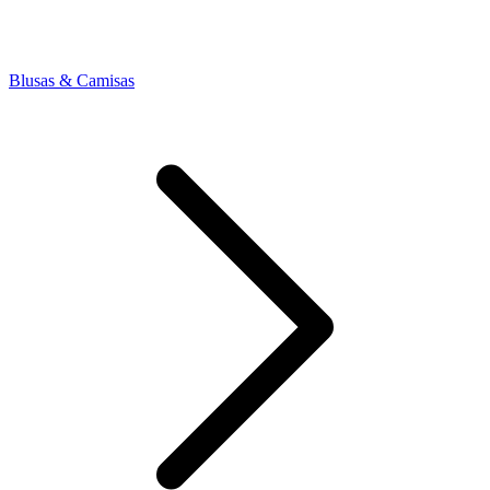
Blusas & Camisas