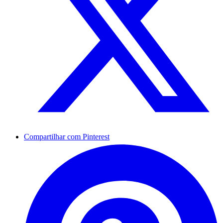
Compartilhar com Pinterest