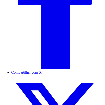
Compartilhar com X