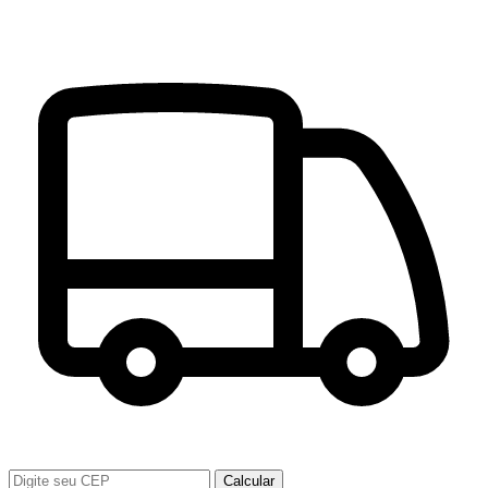
Calcular