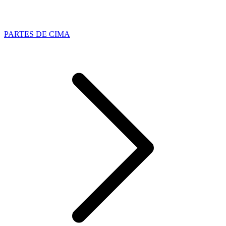
PARTES DE CIMA