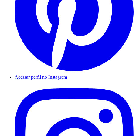
Acessar perfil no Instagram