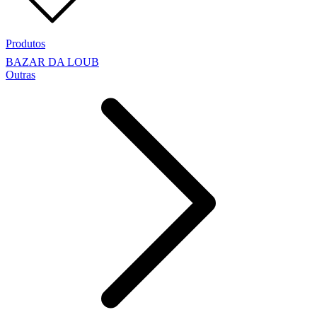
Produtos
BAZAR DA LOUB
Outras