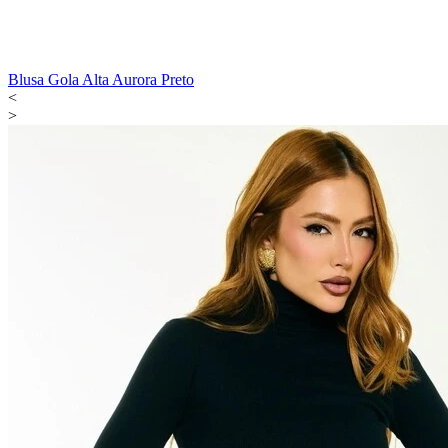
Blusa Gola Alta Aurora Preto
<
>