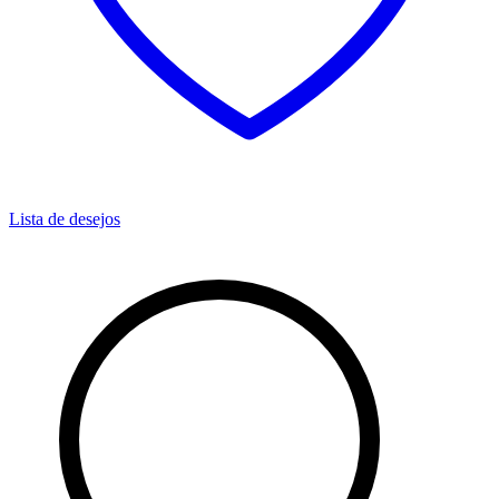
Lista de desejos