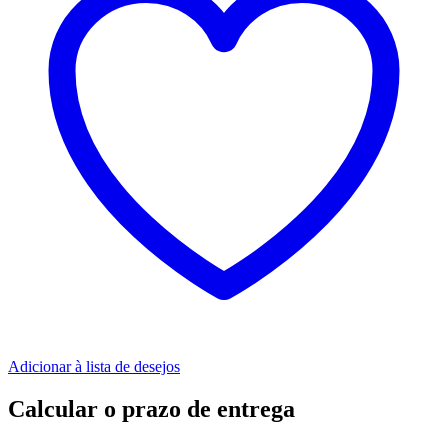
Adicionar à lista de desejos
Calcular o prazo de entrega