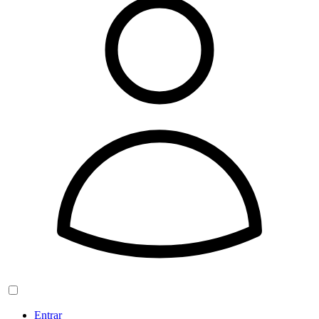
Entrar