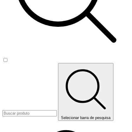
Selecionar barra de pesquisa