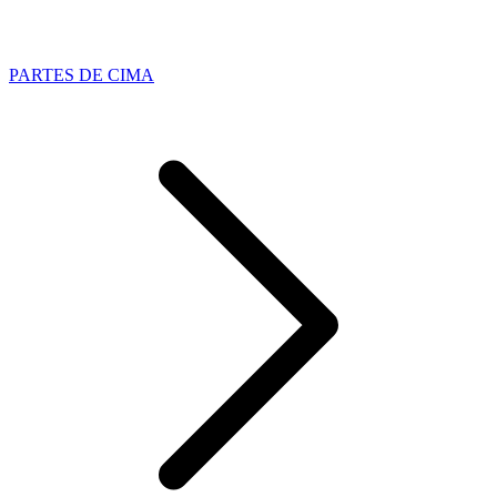
PARTES DE CIMA