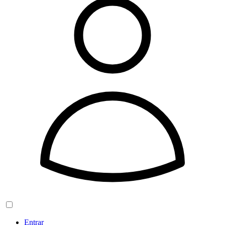
Entrar