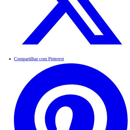
Compartilhar com Pinterest