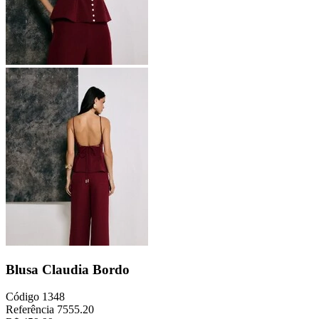
Blusa Claudia Bordo
Código
1348
Referência
7555.20