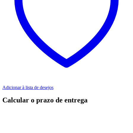
Adicionar à lista de desejos
Calcular o prazo de entrega