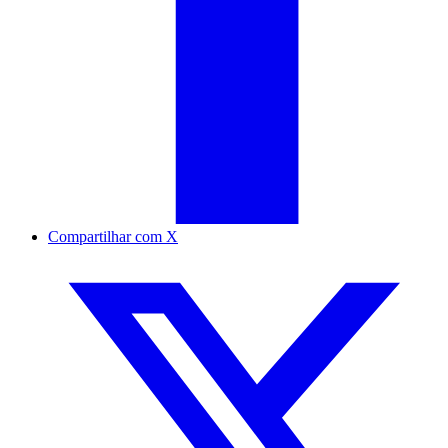
Compartilhar com X