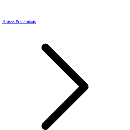
Blusas & Camisas