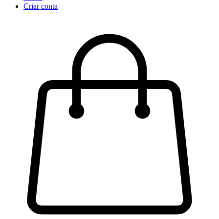
Criar conta