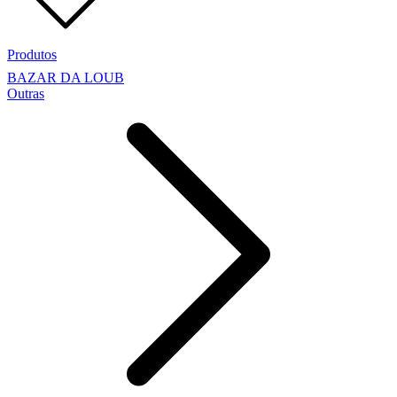
Produtos
BAZAR DA LOUB
Outras