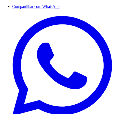
Compartilhar com WhatsApp