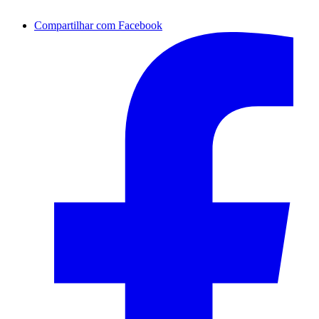
Compartilhar com Facebook