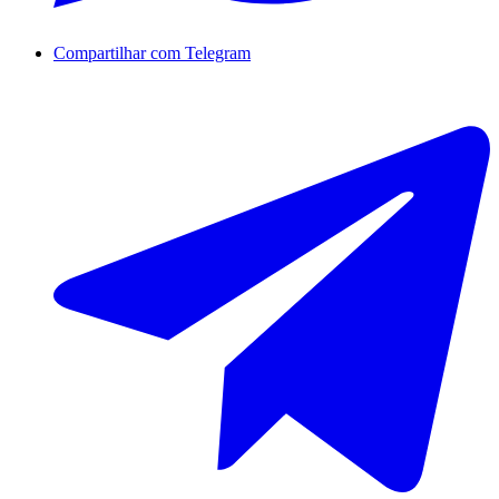
Compartilhar com Telegram