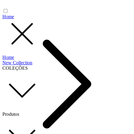
Home
Home
New Collection
COLEÇÕES
Produtos