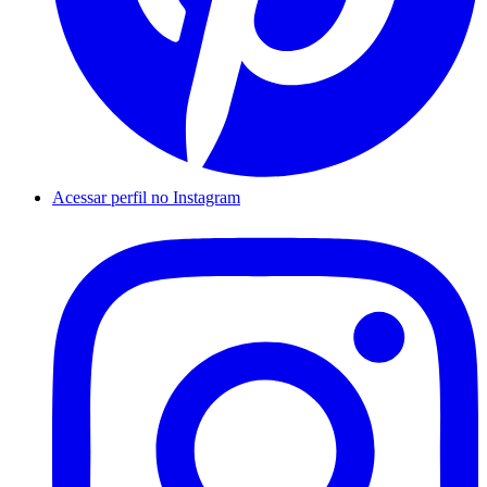
Acessar perfil no Instagram