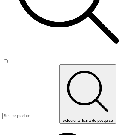
Selecionar barra de pesquisa