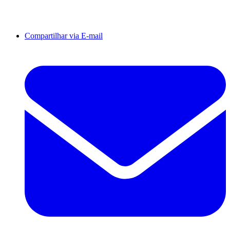
Compartilhar via E-mail