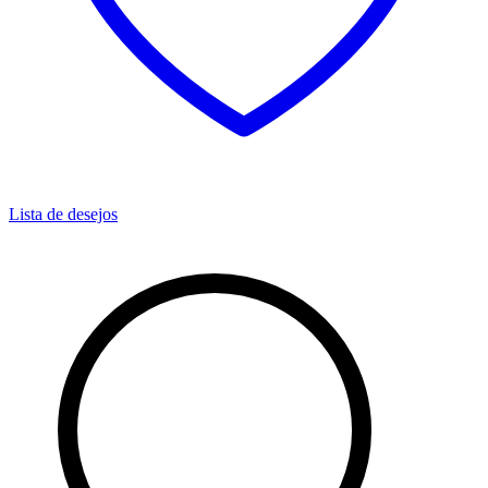
Lista de desejos