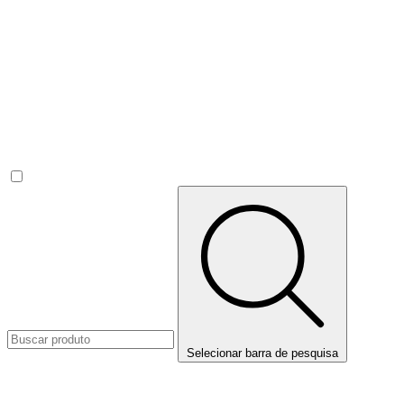
Selecionar barra de pesquisa