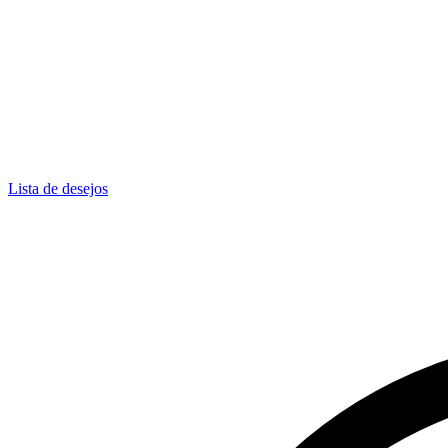
Lista de desejos