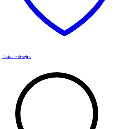
Lista de desejos