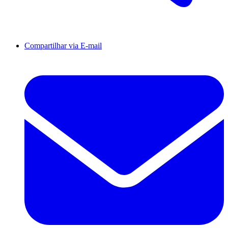
Compartilhar via E-mail