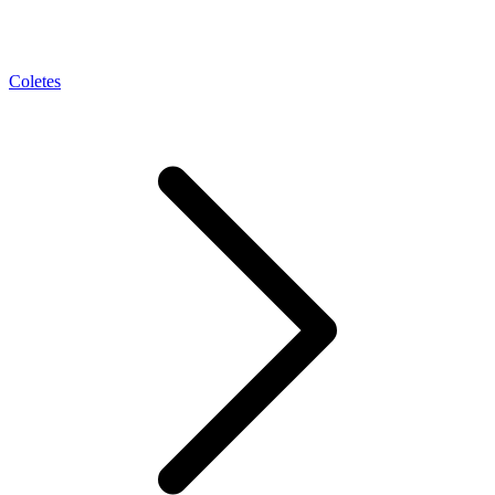
Coletes