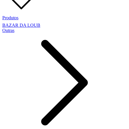
Produtos
BAZAR DA LOUB
Outras