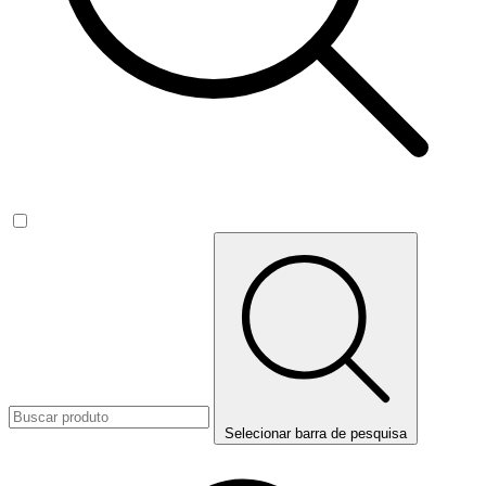
Selecionar barra de pesquisa