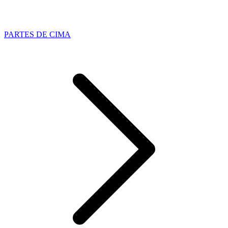
PARTES DE CIMA