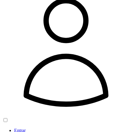
Entrar