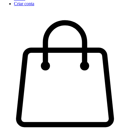
Criar conta