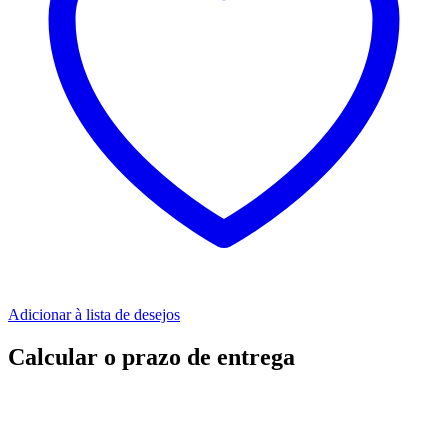
Adicionar à lista de desejos
Calcular o prazo de entrega