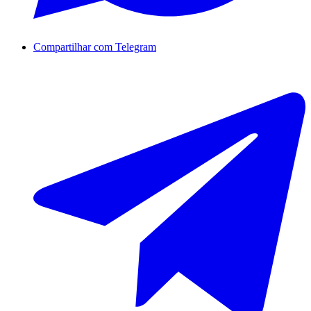
Compartilhar com Telegram