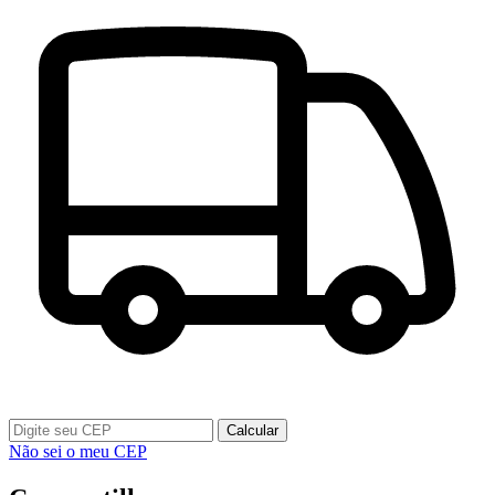
Calcular
Não sei o meu CEP