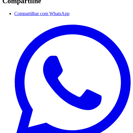
Compartilhe
Compartilhar com WhatsApp