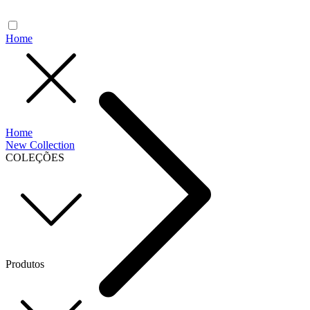
Home
Home
New Collection
COLEÇÕES
Produtos