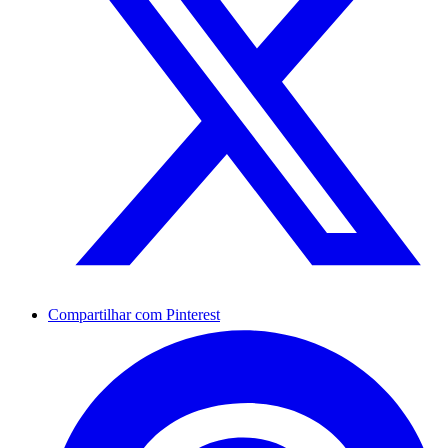
Compartilhar com Pinterest