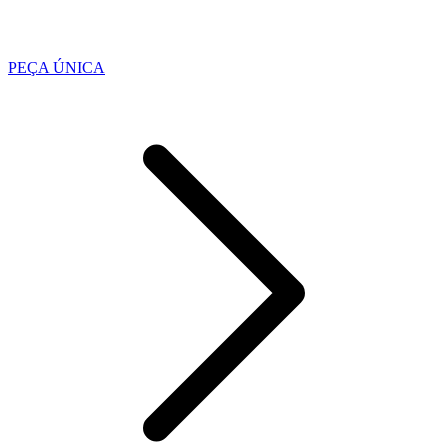
PEÇA ÚNICA