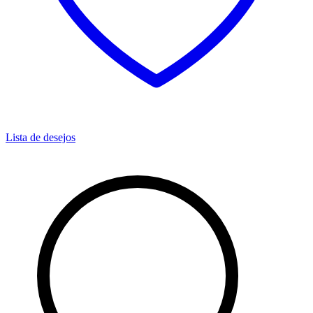
Lista de desejos