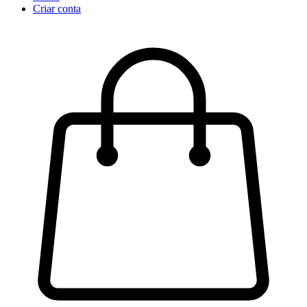
Criar conta