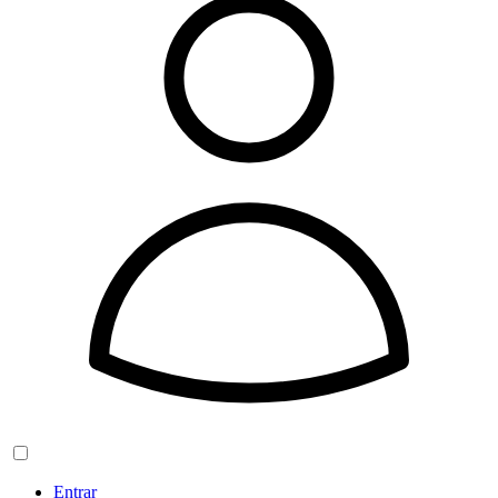
Entrar