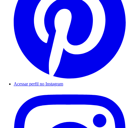
Acessar perfil no Instagram