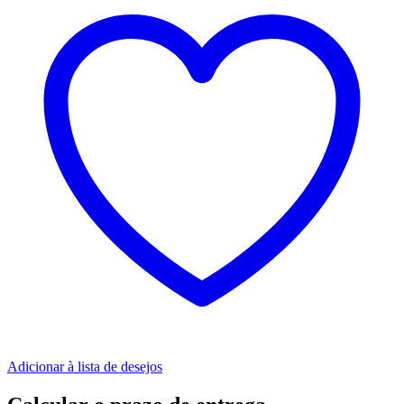
Adicionar à lista de desejos