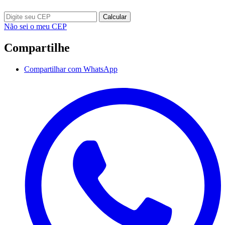
Calcular
Não sei o meu CEP
Compartilhe
Compartilhar com WhatsApp