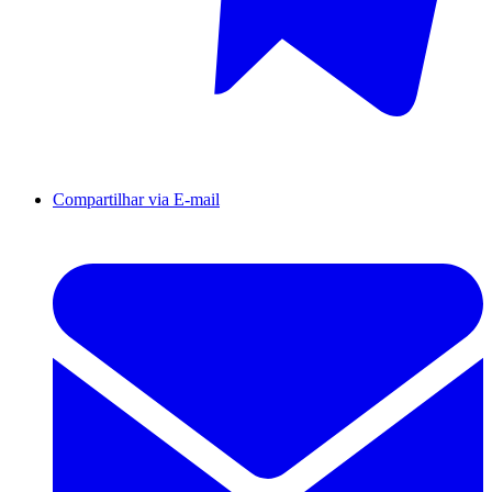
Compartilhar via E-mail