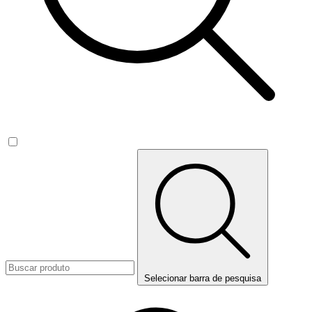
Selecionar barra de pesquisa