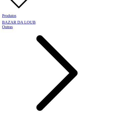
Produtos
BAZAR DA LOUB
Outras