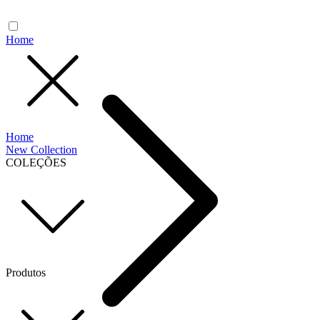
Home
Home
New Collection
COLEÇÕES
Produtos