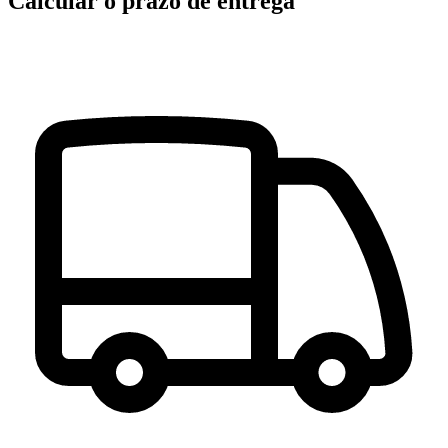
Calcular o prazo de entrega