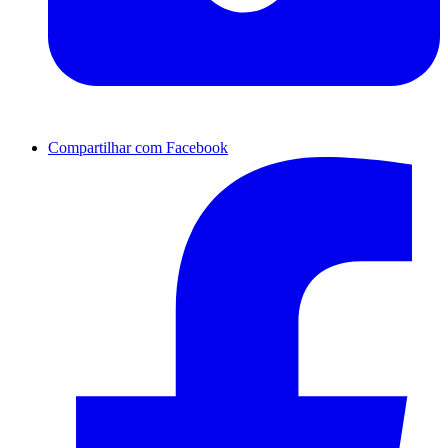
Compartilhar com Facebook