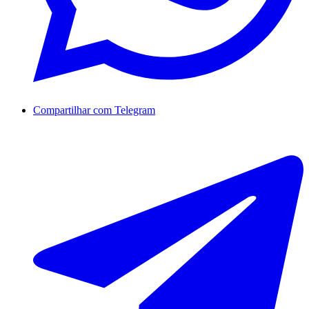
Compartilhar com Telegram