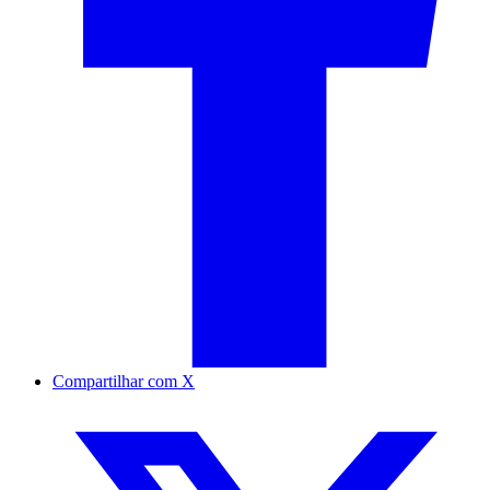
Compartilhar com X