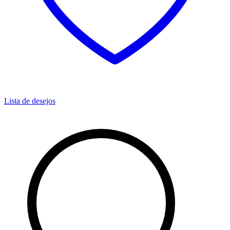
Lista de desejos