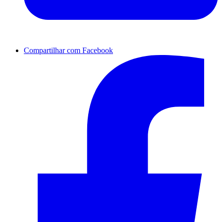
Compartilhar com Facebook