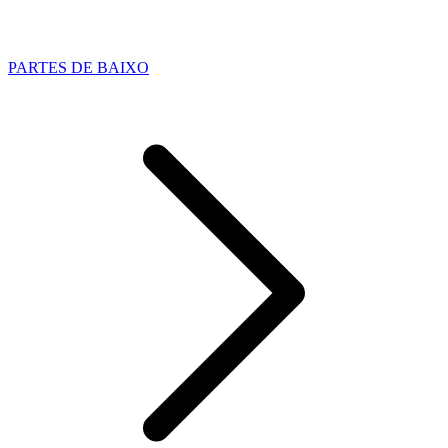
PARTES DE BAIXO