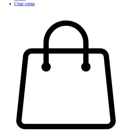
Criar conta