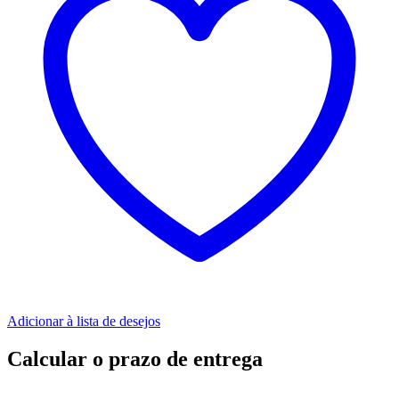
Adicionar à lista de desejos
Calcular o prazo de entrega