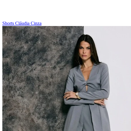
Shorts Cláudia Cinza