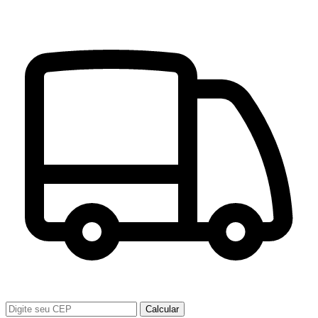
Calcular