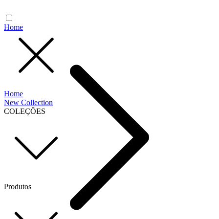
Home
Home
New Collection
COLEÇÕES
Produtos