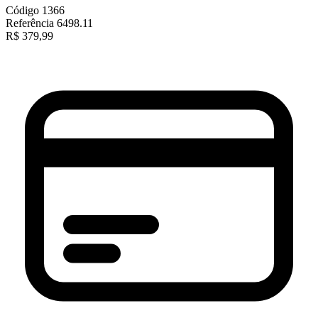
Código
1366
Referência
6498.11
R$
379,99