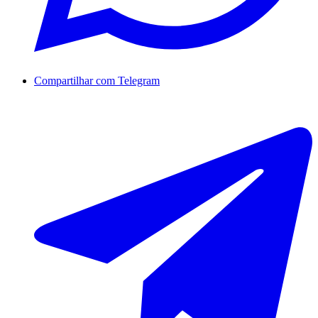
Compartilhar com Telegram