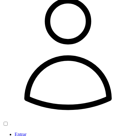
Entrar