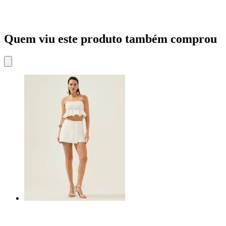
Quem viu este produto também comprou