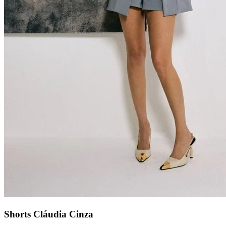
Shorts Cláudia Cinza