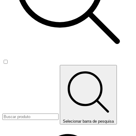
Selecionar barra de pesquisa