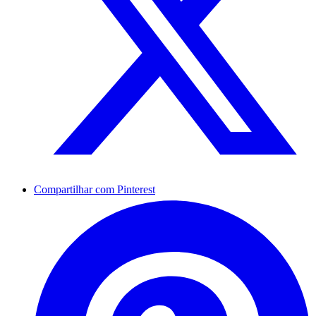
Compartilhar com Pinterest