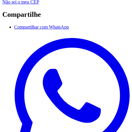
Não sei o meu CEP
Compartilhe
Compartilhar com WhatsApp