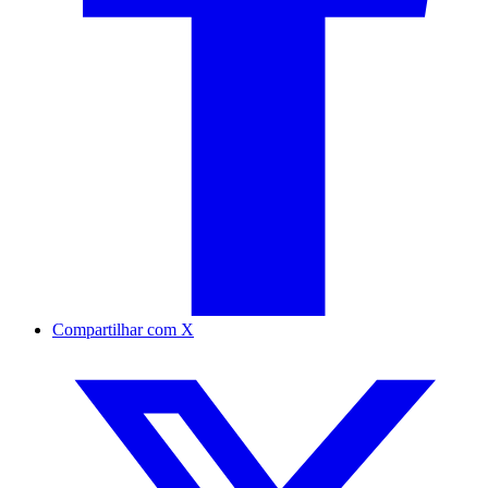
Compartilhar com X