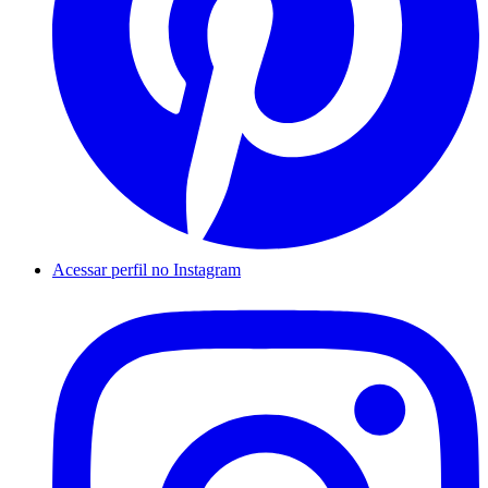
Acessar perfil no Instagram