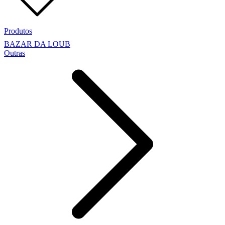
Produtos
BAZAR DA LOUB
Outras