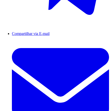
Compartilhar via E-mail