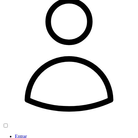
Entrar