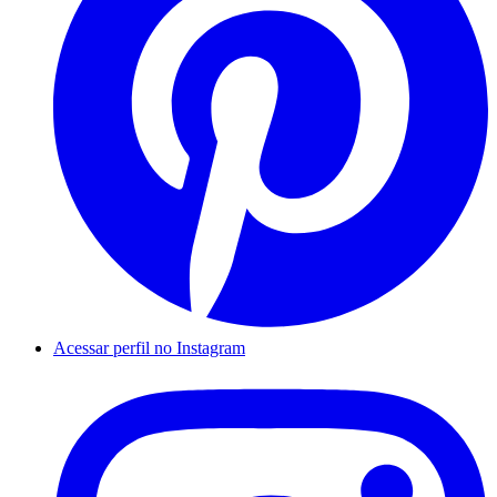
Acessar perfil no Instagram