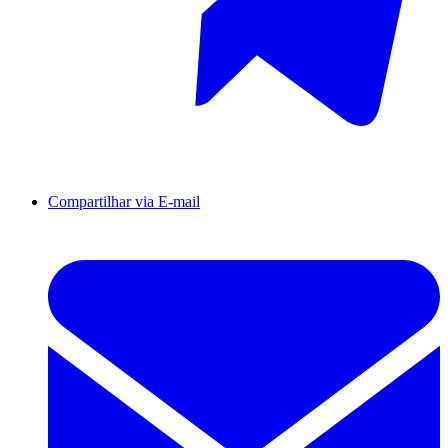
Compartilhar via E-mail