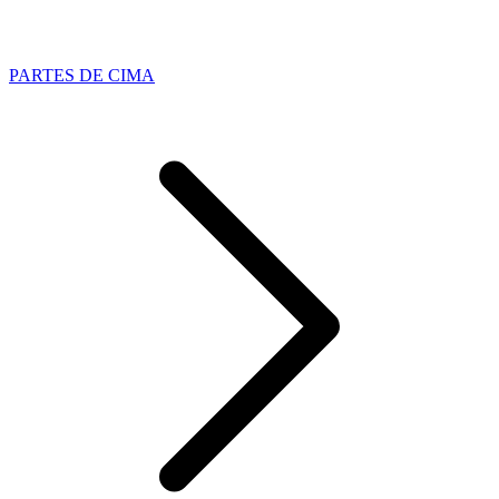
PARTES DE CIMA