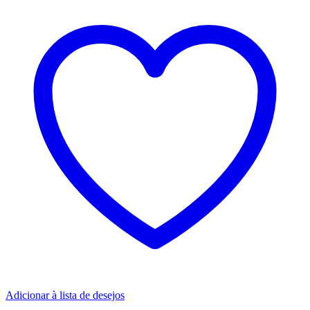
Adicionar à lista de desejos