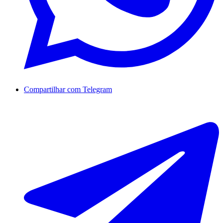
Compartilhar com Telegram