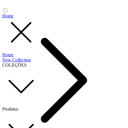
Home
Home
New Collection
COLEÇÕES
Produtos