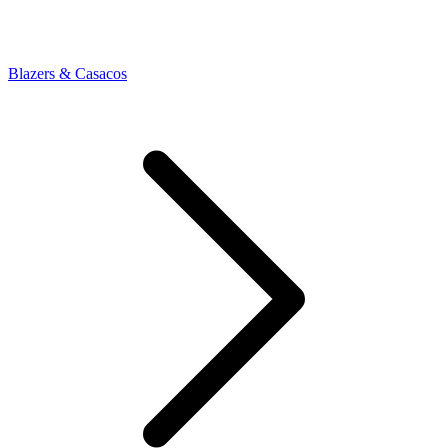
Blazers & Casacos