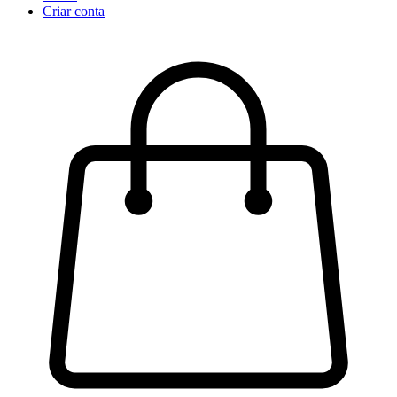
Criar conta