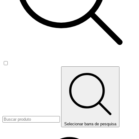
Selecionar barra de pesquisa