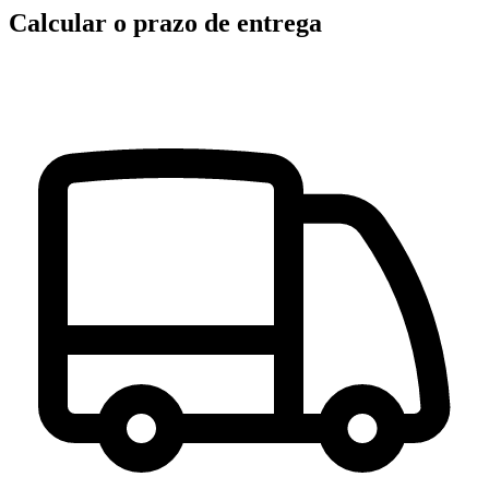
Calcular o prazo de entrega