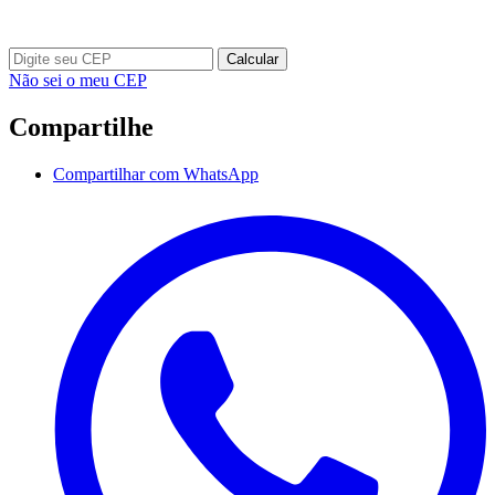
Calcular
Não sei o meu CEP
Compartilhe
Compartilhar com WhatsApp