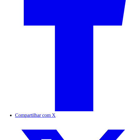
Compartilhar com X