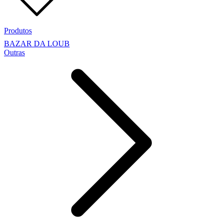
Produtos
BAZAR DA LOUB
Outras