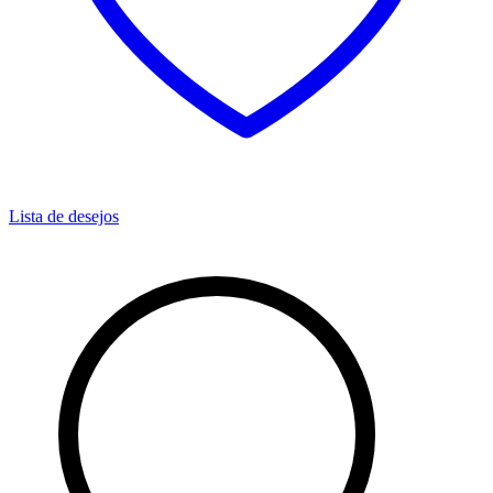
Lista de desejos