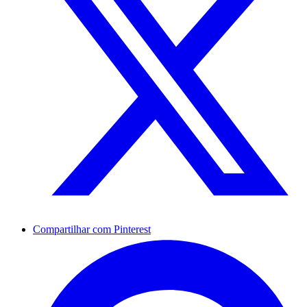
Compartilhar com Pinterest