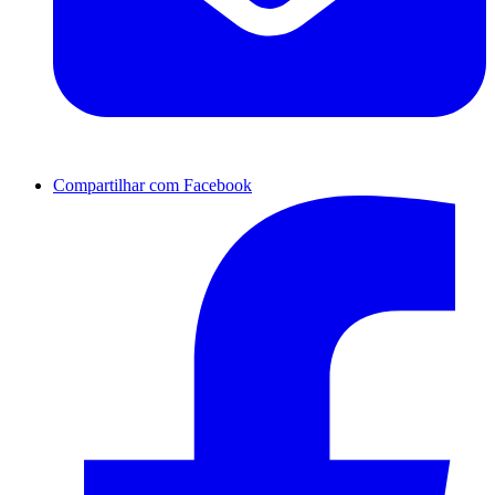
Compartilhar com Facebook