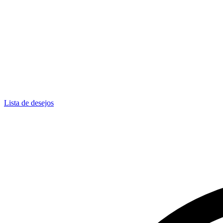
Lista de desejos