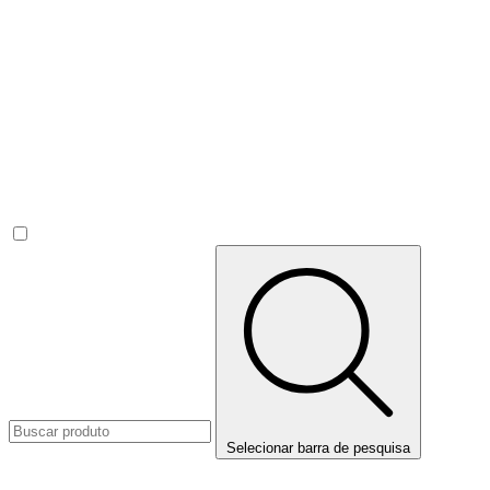
Selecionar barra de pesquisa