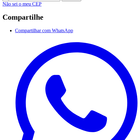
Não sei o meu CEP
Compartilhe
Compartilhar com WhatsApp