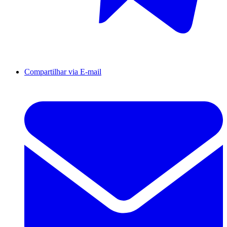
Compartilhar via E-mail