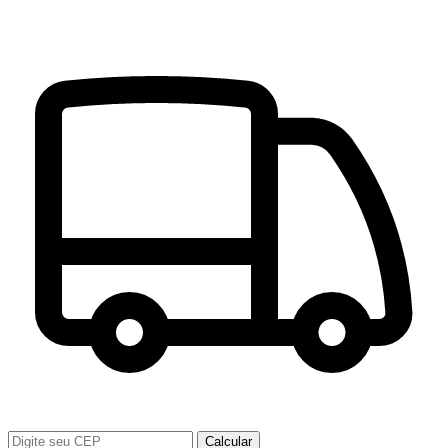
Calcular