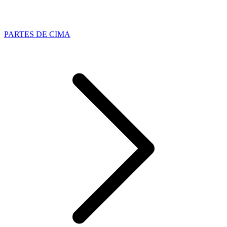
PARTES DE CIMA