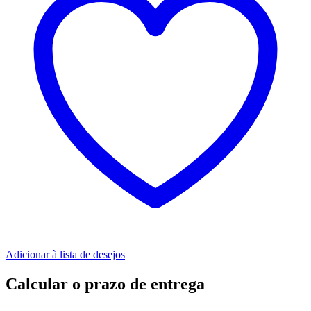
Adicionar à lista de desejos
Calcular o prazo de entrega