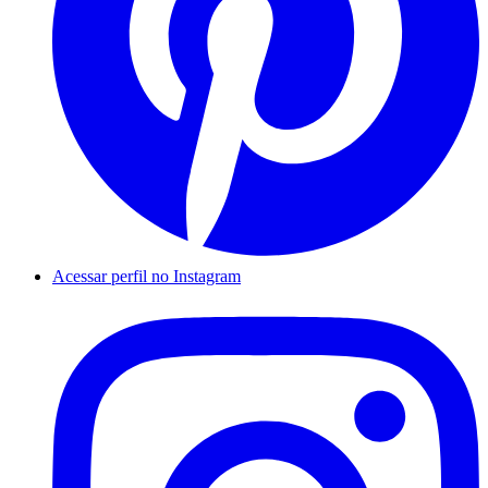
Acessar perfil no Instagram