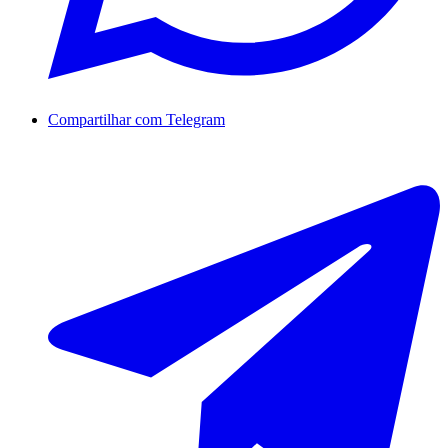
Compartilhar com Telegram