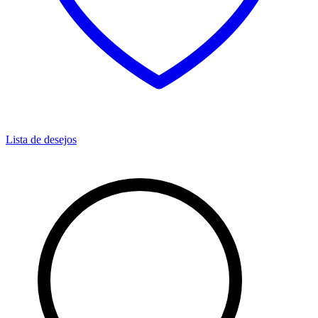
Lista de desejos