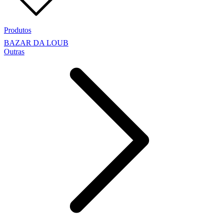
Produtos
BAZAR DA LOUB
Outras