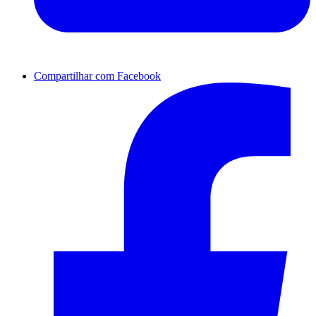
Compartilhar com Facebook