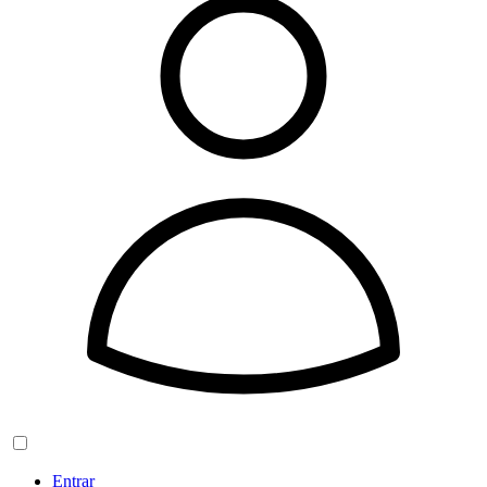
Entrar