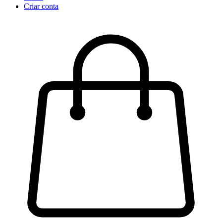
Criar conta