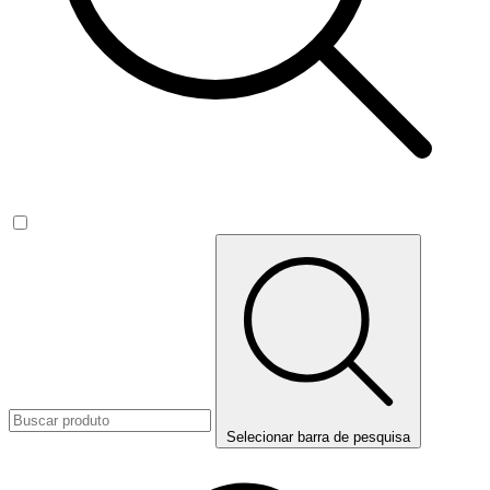
Selecionar barra de pesquisa