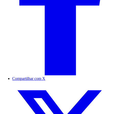
Compartilhar com X