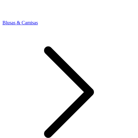
Blusas & Camisas