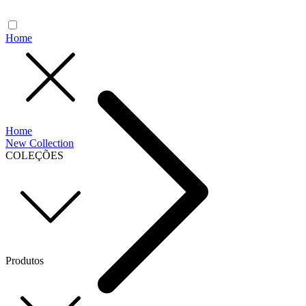
Home
Home
New Collection
COLEÇÕES
Produtos