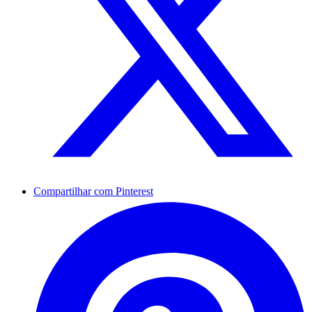
Compartilhar com Pinterest