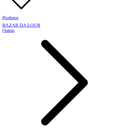
Produtos
BAZAR DA LOUB
Outras