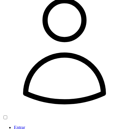
Entrar