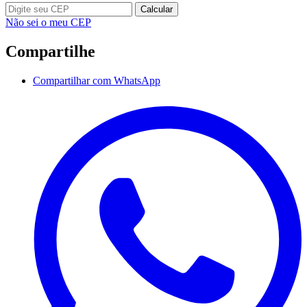
Calcular
Não sei o meu CEP
Compartilhe
Compartilhar com WhatsApp