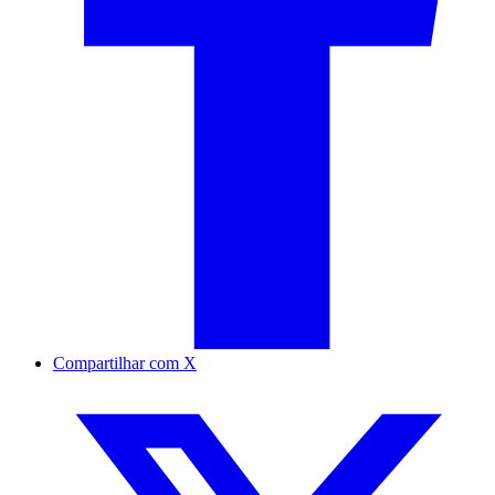
Compartilhar com X