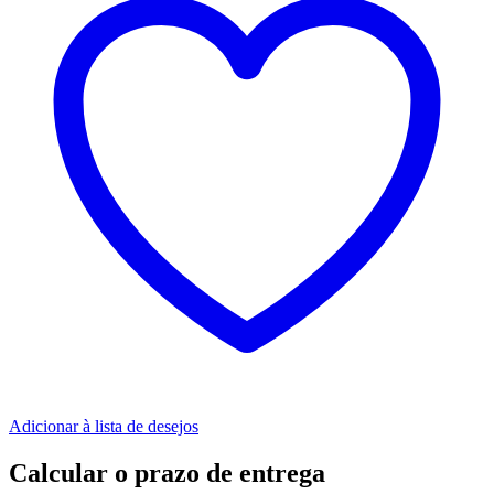
Adicionar à lista de desejos
Calcular o prazo de entrega