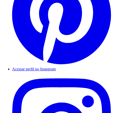
Acessar perfil no Instagram