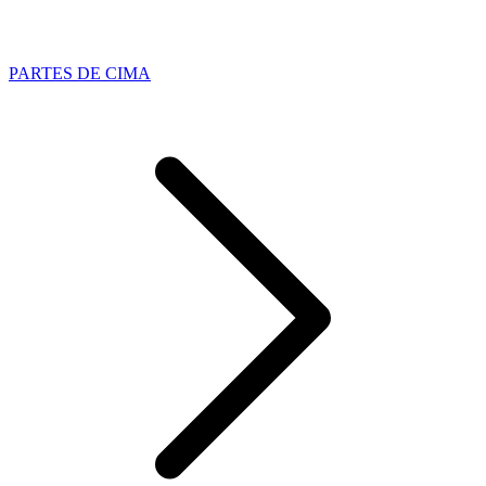
PARTES DE CIMA