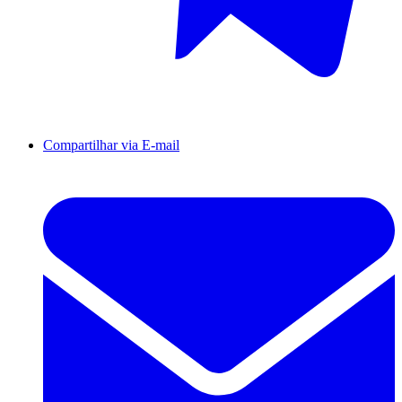
Compartilhar via E-mail