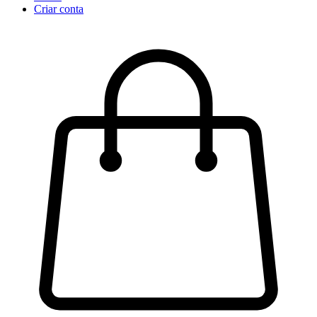
Criar conta