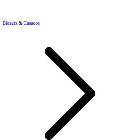
Blazers & Casacos