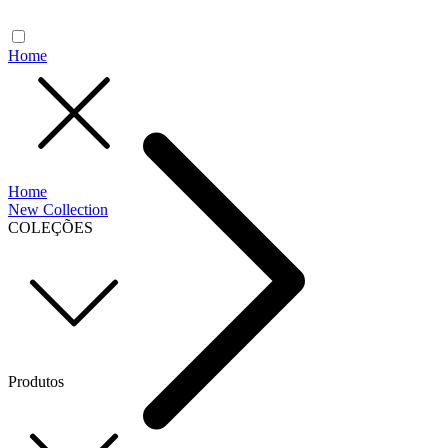
Home
Home
New Collection
COLEÇÕES
Produtos