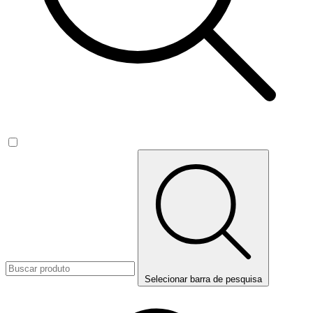
Selecionar barra de pesquisa