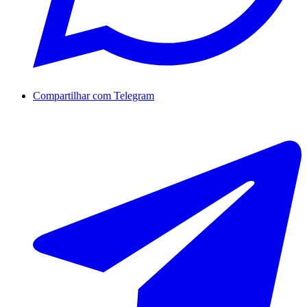
Compartilhar com Telegram