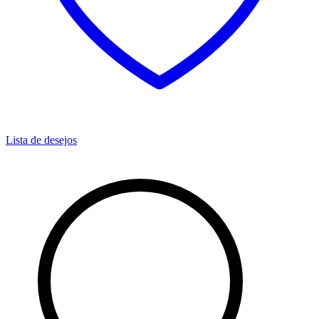
Lista de desejos