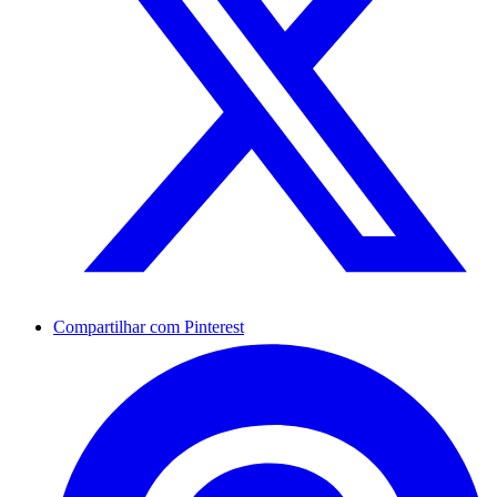
Compartilhar com Pinterest