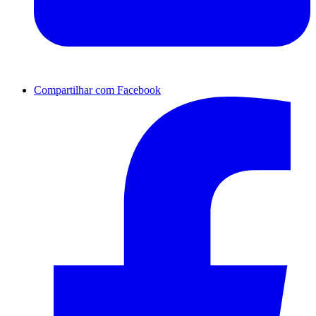
Compartilhar com Facebook