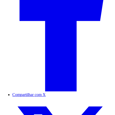
Compartilhar com X