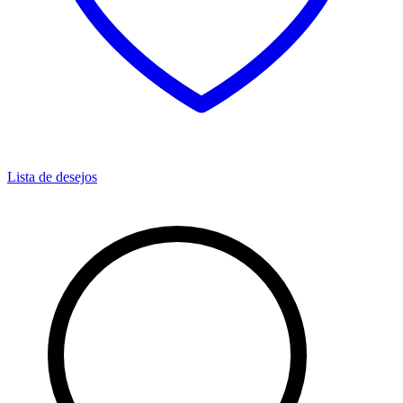
Lista de desejos