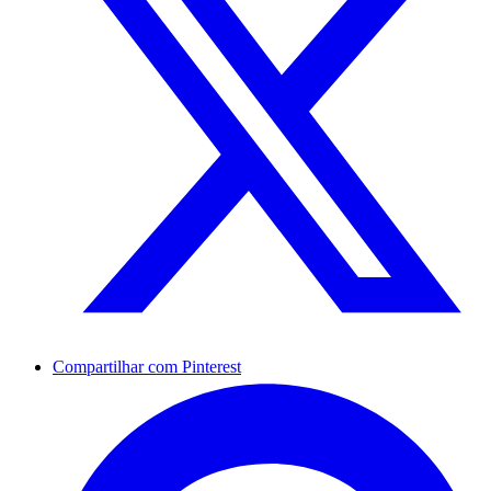
Compartilhar com Pinterest