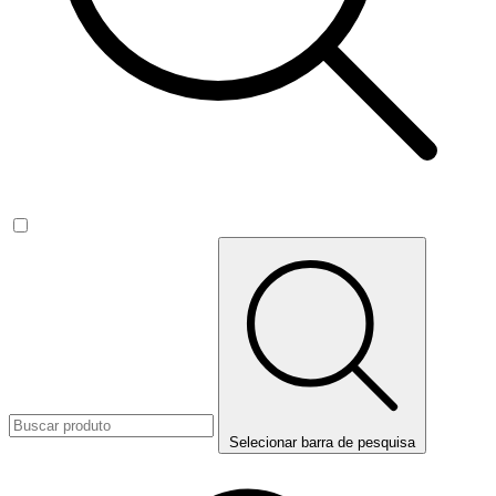
Selecionar barra de pesquisa