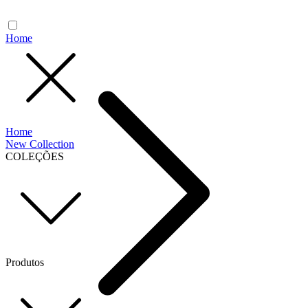
Home
Home
New Collection
COLEÇÕES
Produtos