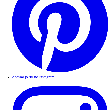
Acessar perfil no Instagram