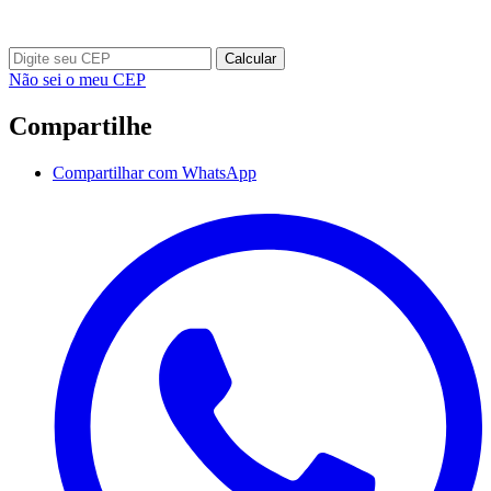
Calcular
Não sei o meu CEP
Compartilhe
Compartilhar com WhatsApp