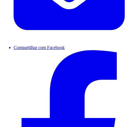
Compartilhar com Facebook