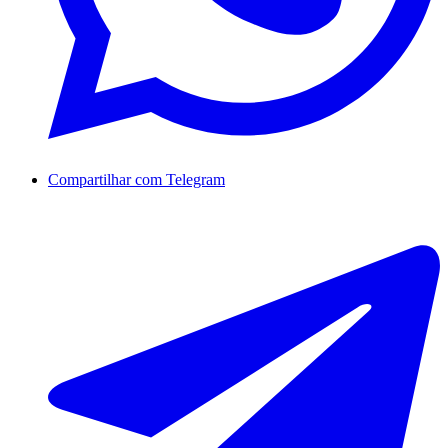
Compartilhar com Telegram