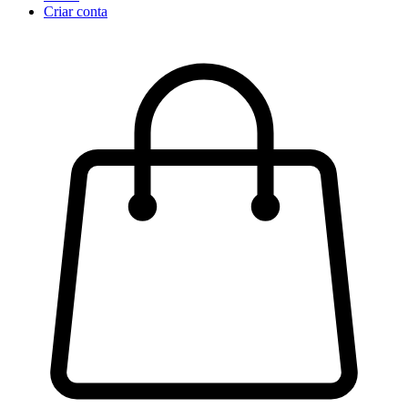
Criar conta