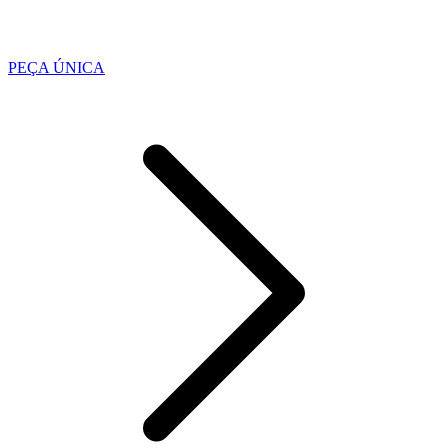
PEÇA ÚNICA