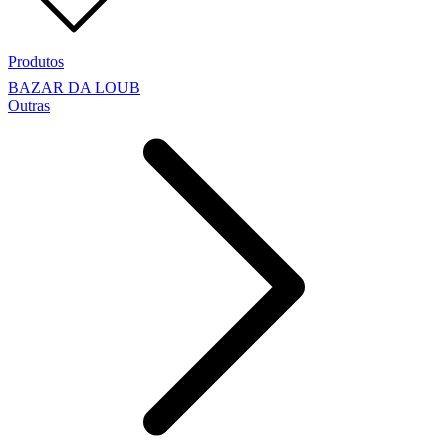
Produtos
BAZAR DA LOUB
Outras