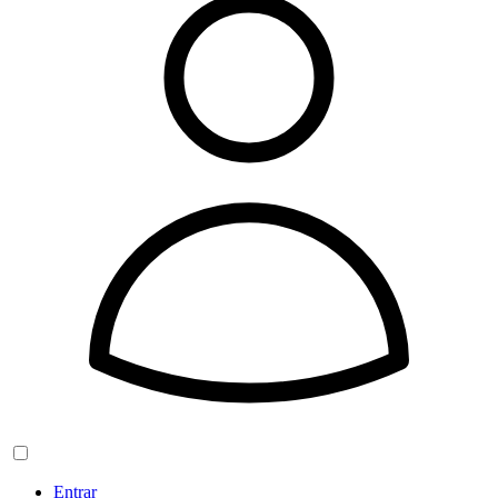
Entrar