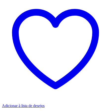
Adicionar à lista de desejos