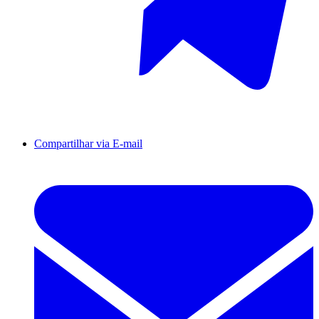
Compartilhar via E-mail