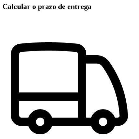
Calcular o prazo de entrega