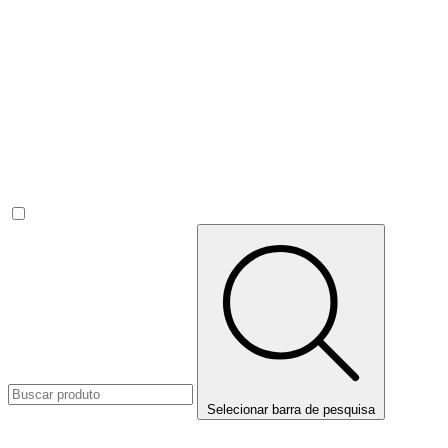
Selecionar barra de pesquisa