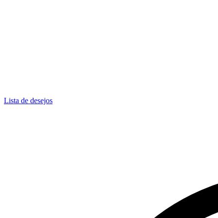
Lista de desejos