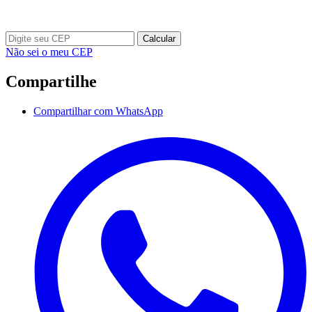
Calcular
Não sei o meu CEP
Compartilhe
Compartilhar com WhatsApp