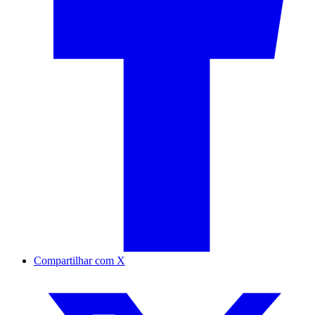
Compartilhar com X