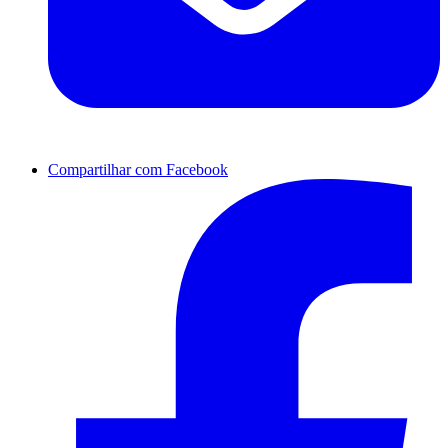
Compartilhar com Facebook