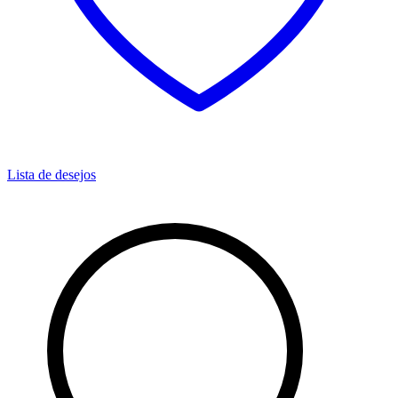
Lista de desejos