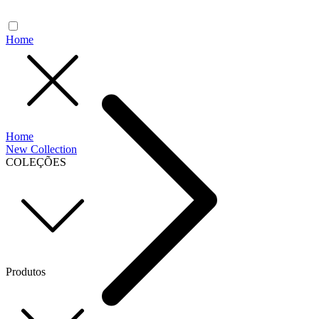
Home
Home
New Collection
COLEÇÕES
Produtos