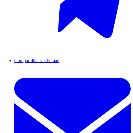
Compartilhar via E-mail