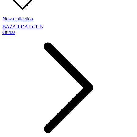
New Collection
BAZAR DA LOUB
Outras