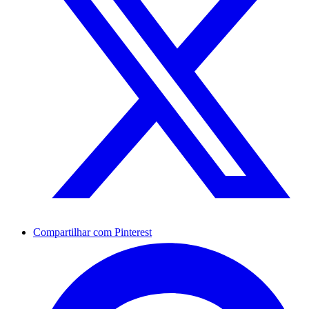
Compartilhar com Pinterest