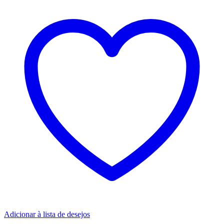
Adicionar à lista de desejos