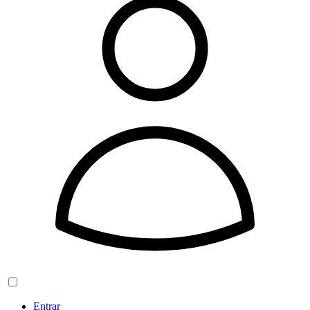
Entrar