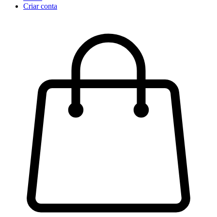
Criar conta