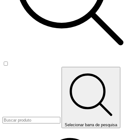
Selecionar barra de pesquisa