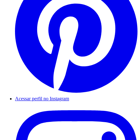
Acessar perfil no Instagram