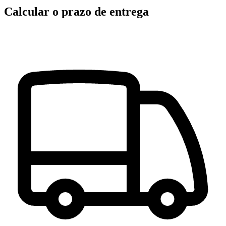
Calcular o prazo de entrega