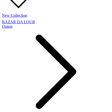
New Collection
BAZAR DA LOUB
Outras