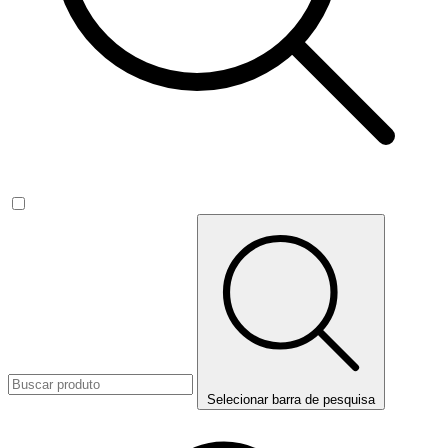
Selecionar barra de pesquisa