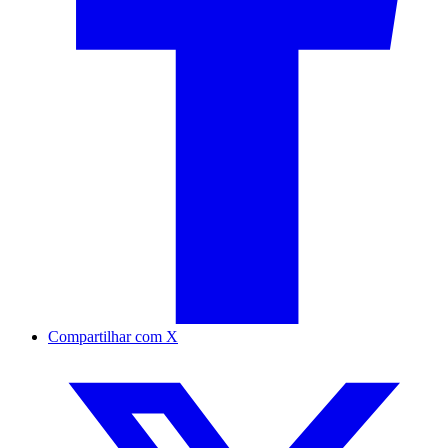
Compartilhar com X