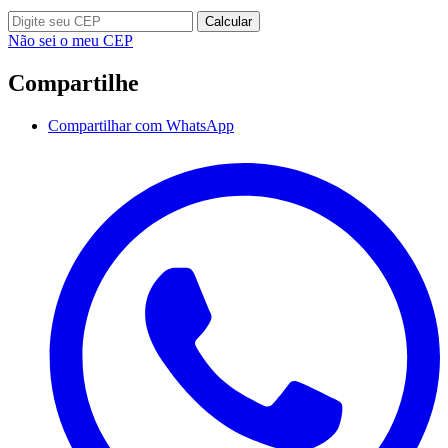
Calcular
Não sei o meu CEP
Compartilhe
Compartilhar com WhatsApp