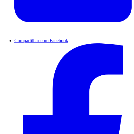
Compartilhar com Facebook