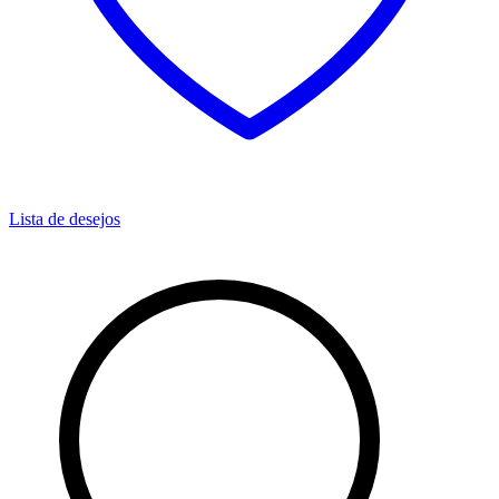
Lista de desejos