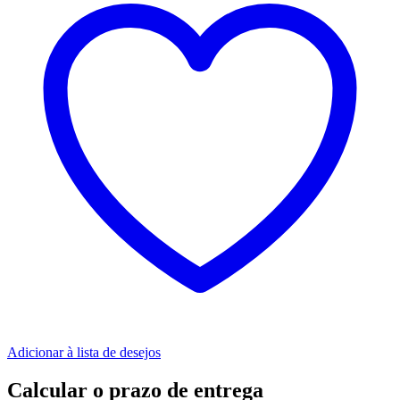
Adicionar à lista de desejos
Calcular o prazo de entrega