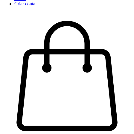
Criar conta