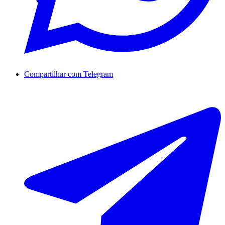
Compartilhar com Telegram