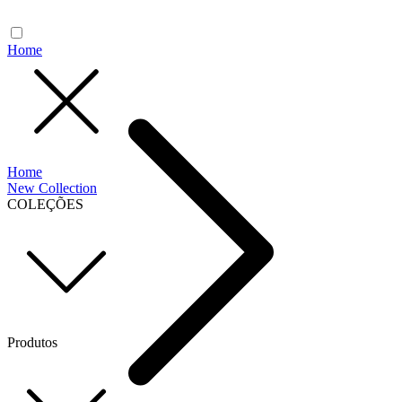
Home
Home
New Collection
COLEÇÕES
Produtos