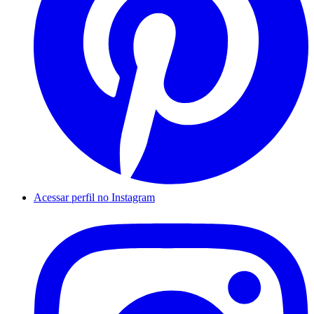
Acessar perfil no Instagram