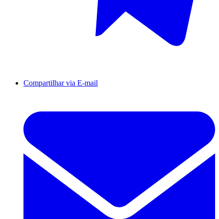
Compartilhar via E-mail