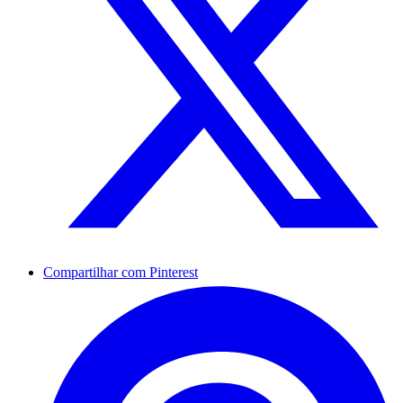
Compartilhar com Pinterest