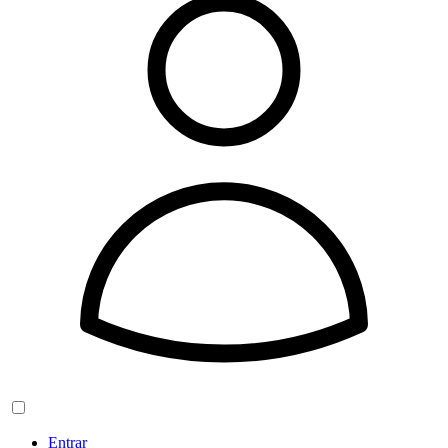
Entrar