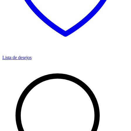
Lista de desejos