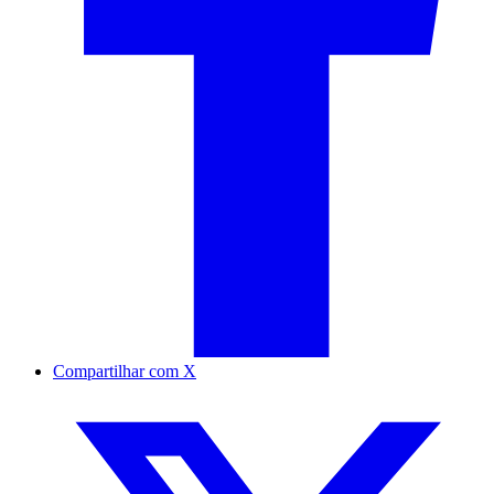
Compartilhar com X