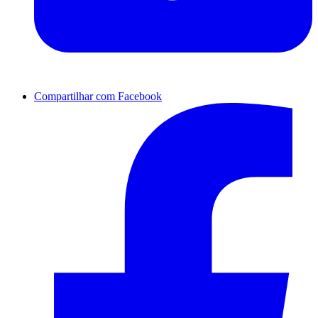
Compartilhar com Facebook