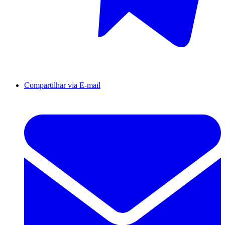
Compartilhar via E-mail