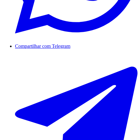
Compartilhar com Telegram