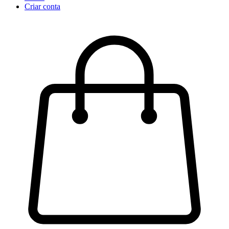
Criar conta