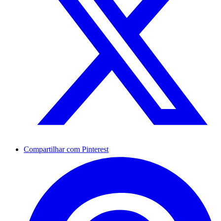
Compartilhar com Pinterest