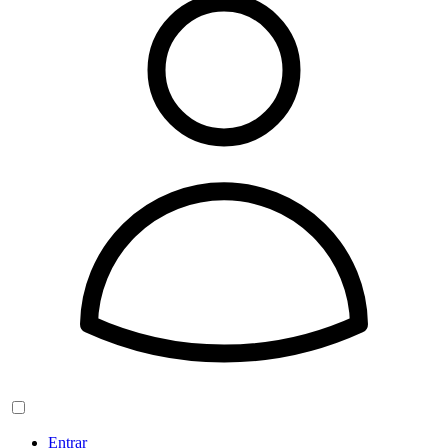
Entrar