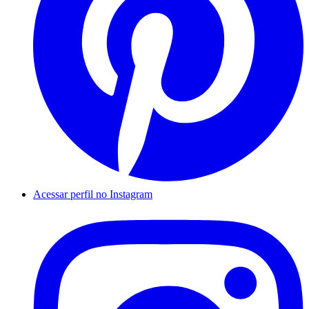
Acessar perfil no Instagram