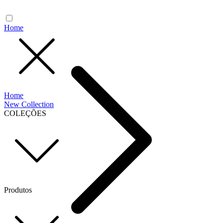
Home
Home
New Collection
COLEÇÕES
Produtos