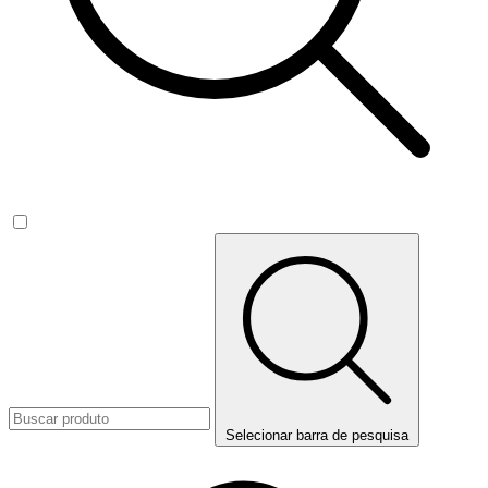
Selecionar barra de pesquisa