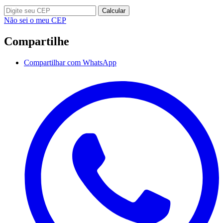
Calcular
Não sei o meu CEP
Compartilhe
Compartilhar com WhatsApp