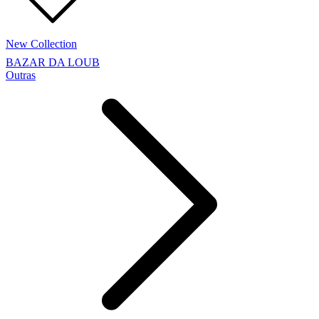
New Collection
BAZAR DA LOUB
Outras