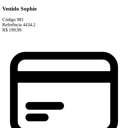
Vestido Sophie
Código
981
Referência
4434.2
R$
199,99