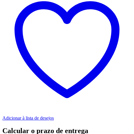
Adicionar à lista de desejos
Calcular o prazo de entrega