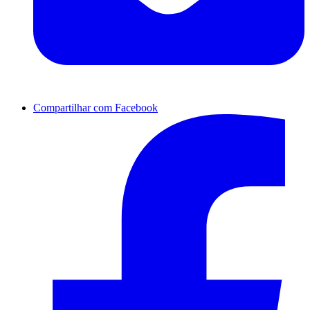
Compartilhar com Facebook