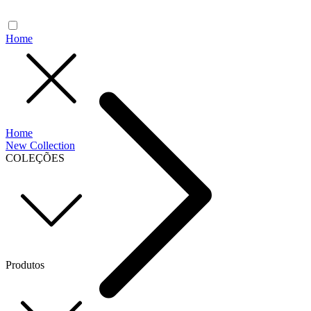
Home
Home
New Collection
COLEÇÕES
Produtos