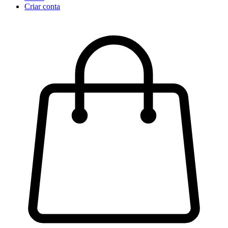
Criar conta