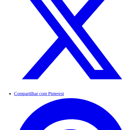
Compartilhar com Pinterest