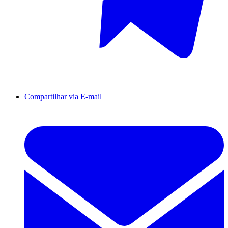
Compartilhar via E-mail