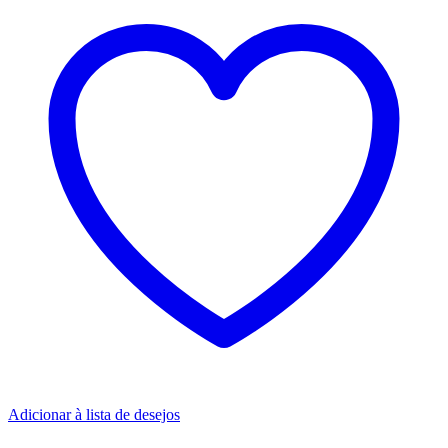
Adicionar à lista de desejos