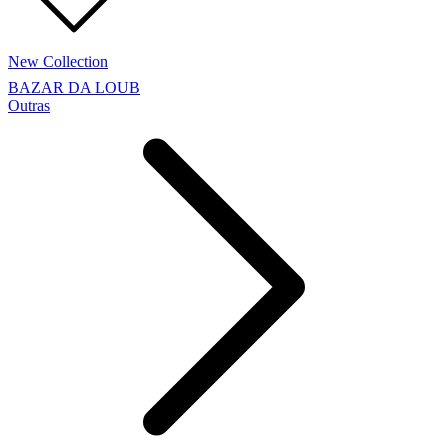
New Collection
BAZAR DA LOUB
Outras