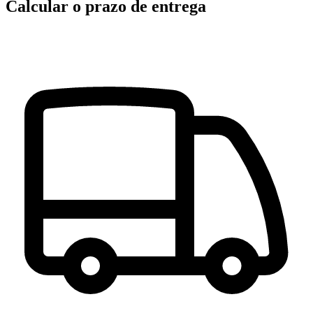
Calcular o prazo de entrega