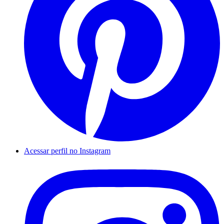
Acessar perfil no Instagram