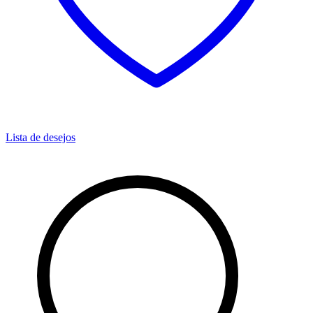
Lista de desejos