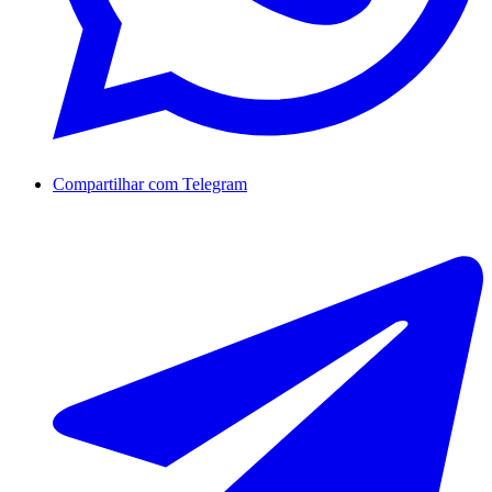
Compartilhar com Telegram