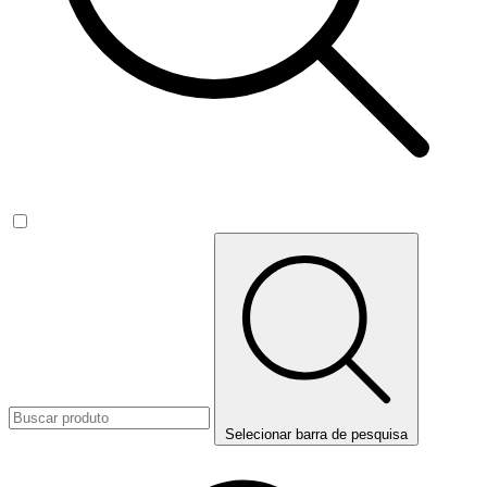
Selecionar barra de pesquisa