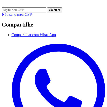
Calcular
Não sei o meu CEP
Compartilhe
Compartilhar com WhatsApp