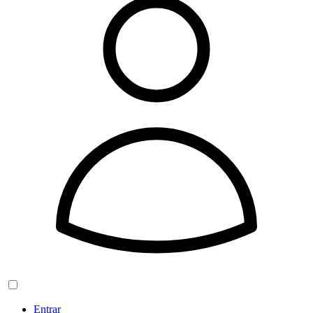
Entrar