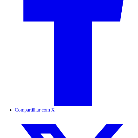
Compartilhar com X