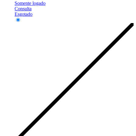
Somente logado
Consulta
Esgotado