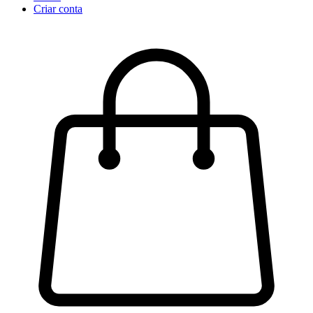
Criar conta