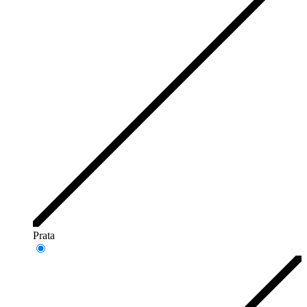
Prata