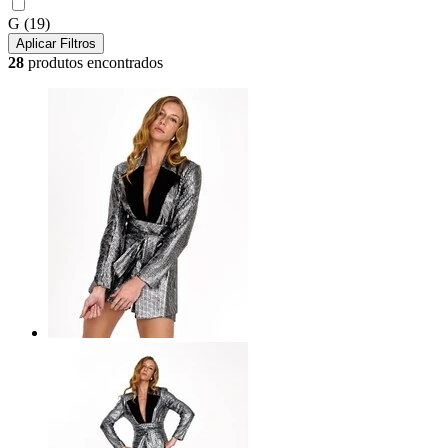
G
(19)
Aplicar Filtros
28
produtos encontrados