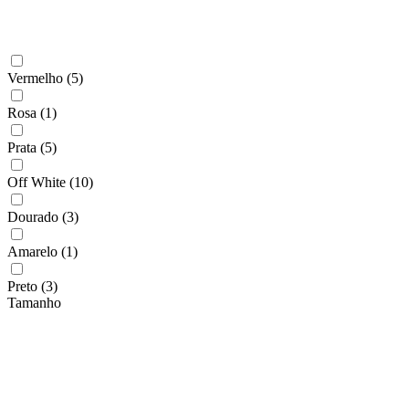
Vermelho
(5)
Rosa
(1)
Prata
(5)
Off White
(10)
Dourado
(3)
Amarelo
(1)
Preto
(3)
Tamanho