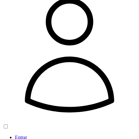
Entrar