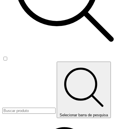
Selecionar barra de pesquisa