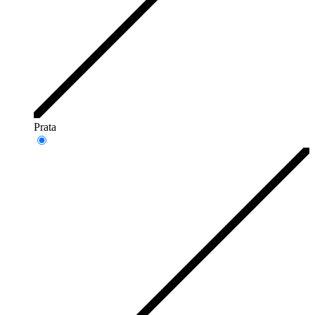
Prata