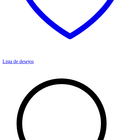
Lista de desejos