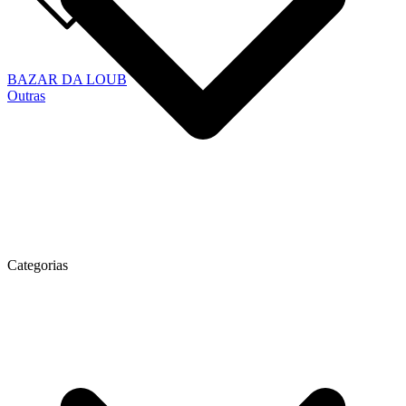
BAZAR DA LOUB
Outras
Categorias